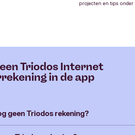
projecten en tips onder
een Triodos Internet
rekening in de app
og geen Triodos rekening?