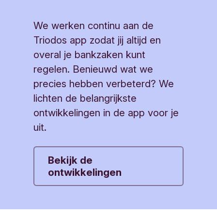
We werken continu aan de
Triodos app zodat jij altijd en
overal je bankzaken kunt
regelen. Benieuwd wat we
precies hebben verbeterd? We
lichten de belangrijkste
ontwikkelingen in de app voor je
uit.
Bekijk de
ontwikkelingen