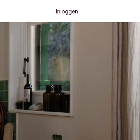
Inloggen