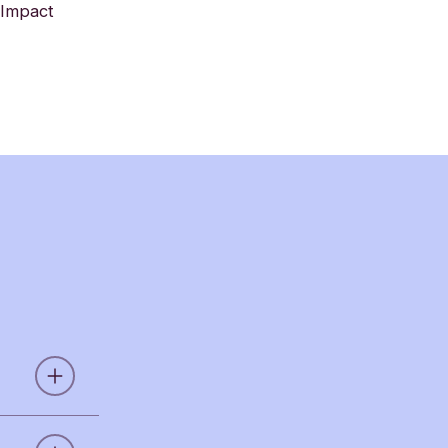
 Impact