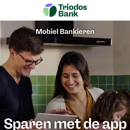
Mobiel Bankieren
Sparen met de app