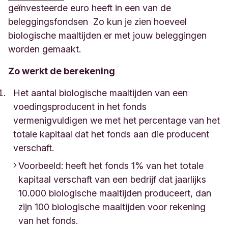
geïnvesteerde euro heeft in een van de
beleggingsfondsen Zo kun je zien hoeveel
biologische maaltijden er met jouw beleggingen
worden gemaakt.
Zo werkt de berekening
Het aantal biologische maaltijden van een
voedingsproducent in het fonds
vermenigvuldigen we met het percentage van het
totale kapitaal dat het fonds aan die producent
verschaft.
Voorbeeld: heeft het fonds 1% van het totale
kapitaal verschaft van een bedrijf dat jaarlijks
10.000 biologische maaltijden produceert, dan
zijn 100 biologische maaltijden voor rekening
van het fonds.