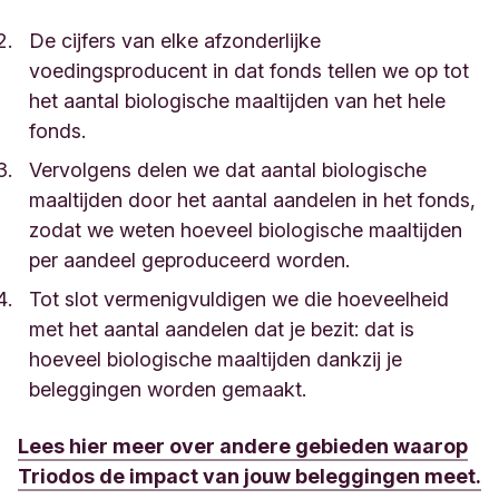
De cijfers van elke afzonderlijke
voedingsproducent in dat fonds tellen we op tot
het aantal biologische maaltijden van het hele
fonds.
Vervolgens delen we dat aantal biologische
maaltijden door het aantal aandelen in het fonds,
zodat we weten hoeveel biologische maaltijden
per aandeel geproduceerd worden.
Tot slot vermenigvuldigen we die hoeveelheid
met het aantal aandelen dat je bezit: dat is
hoeveel biologische maaltijden dankzij je
beleggingen worden gemaakt.
Lees hier meer over andere gebieden waarop
Triodos de impact van jouw beleggingen meet.