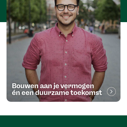
Bouwen aan je vermogen
én een duurzame toekomst