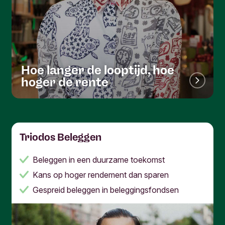
Hoe langer de looptijd, hoe
hoger de rente
Triodos Beleggen
Beleggen in een duurzame toekomst
Kans op hoger rendement dan sparen
Gespreid beleggen in beleggingsfondsen