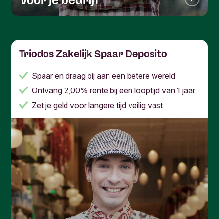
voor je bedrijf
Triodos Zakelijk Spaar Deposito
Spaar en draag bij aan een betere wereld
Ontvang 2,00% rente bij een looptijd van 1 jaar
Zet je geld voor langere tijd veilig vast