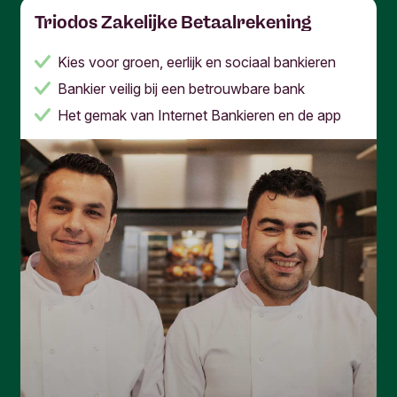
Triodos Zakelijke Betaalrekening
Kies voor groen, eerlijk en sociaal bankieren
Bankier veilig bij een betrouwbare bank
Het gemak van Internet Bankieren en de app