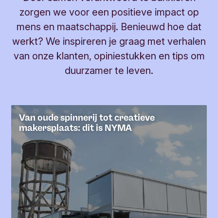
zorgen we voor een positieve impact op
mens en maatschappij. Benieuwd hoe dat
werkt? We inspireren je graag met verhalen
van onze klanten, opiniestukken en tips om
duurzamer te leven.
Van oude spinnerij tot creatieve
makersplaats: dit is NYMA