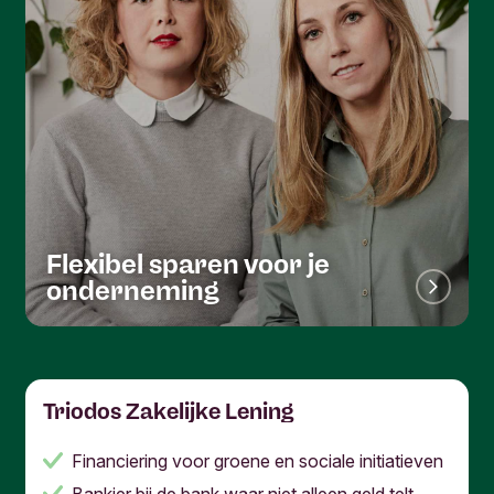
Flexibel sparen voor je
onderneming
Triodos Zakelijke Lening
Financiering voor groene en sociale initiatieven
Bankier bij de bank waar niet alleen geld telt