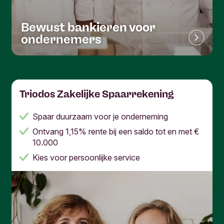
Bewust bankieren voor
ondernemers
Triodos Zakelijke Spaarrekening
Spaar duurzaam voor je onderneming
Ontvang 1,15% rente bij een saldo tot en met €
10.000
Kies voor persoonlijke service