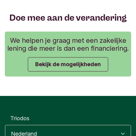
Doe mee aan de verandering
We helpen je graag met een zakelijke
lening die meer is dan een financiering.
Bekijk de mogelijkheden
Triodos