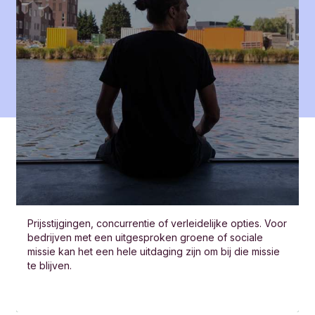
Prijsstijgingen, concurrentie of verleidelijke opties. Voor
bedrijven met een uitgesproken groene of sociale
missie kan het een hele uitdaging zijn om bij die missie
te blijven.