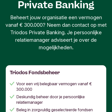
Private Banking
Beheert jouw organisatie een vermogen
vanaf € 300.000? Neem dan contact op met
Triodos Private Banking. Je persoonlijke
relatiemanager adviseert je over de
mogelijkheden.
Triodos Fondsbeheer
Voor een vrij belegbaar vermogen vanaf €
300.000
Deskundig beheer door je persoonlijke
relatiemanager
Beleg in zorgvuldig geselecteerde fondsen