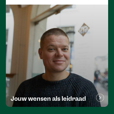
Jouw wensen als leidraad