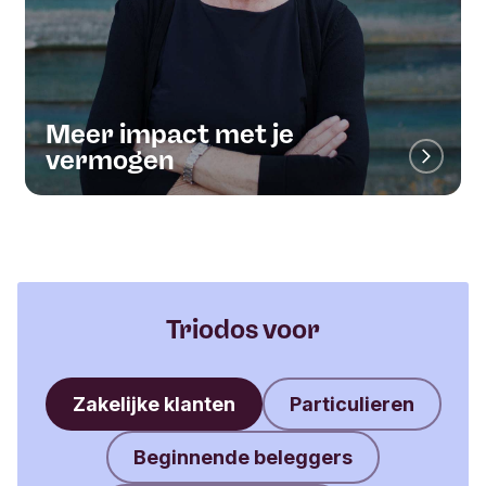
Meer impact met je
vermogen
Triodos voor
Zakelijke klanten
Particulieren
Beginnende beleggers