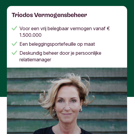
Triodos Vermogensbeheer
Voor een vrij belegbaar vermogen vanaf €
1.500.000
Een beleggingsportefeuille op maat
Deskundig beheer door je persoonlijke
relatiemanager