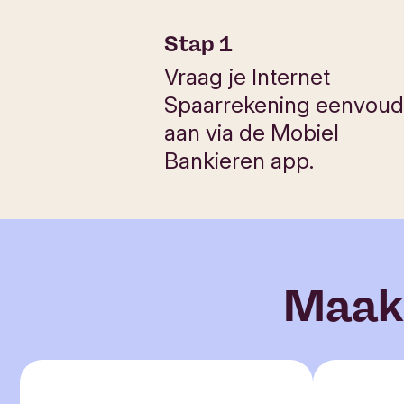
Stap 1
Vraag je Internet
Spaarrekening eenvoud
aan via de Mobiel
Bankieren app.
Maak 