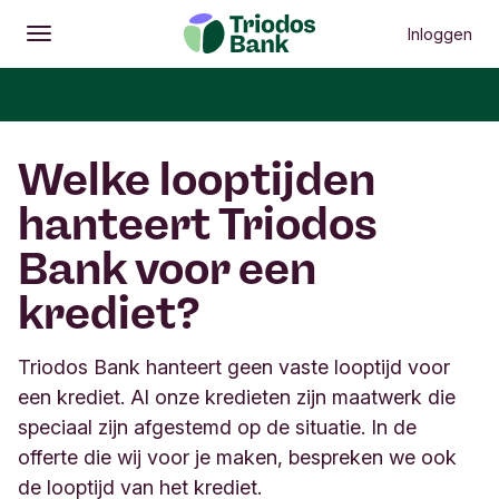
Inloggen
Openen
Hoofdmenu
Welke looptijden
hanteert Triodos
Bank voor een
krediet?
Triodos Bank hanteert geen vaste looptijd voor
een krediet. Al onze kredieten zijn maatwerk die
speciaal zijn afgestemd op de situatie. In de
offerte die wij voor je maken, bespreken we ook
de looptijd van het krediet.