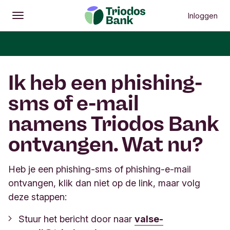
Inloggen
Openen
Hoofdmenu
Ik heb een phishing-
sms of e-mail
namens Triodos Bank
ontvangen. Wat nu?
Heb je een phishing-sms of phishing-e-mail
ontvangen, klik dan niet op de link, maar volg
deze stappen:
Stuur het bericht door naar
valse-