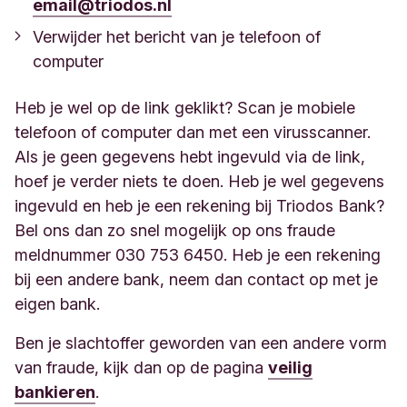
email@triodos.nl
Verwijder het bericht van je telefoon of
computer
Heb je wel op de link geklikt? Scan je mobiele
telefoon of computer dan met een virusscanner.
Als je geen gegevens hebt ingevuld via de link,
hoef je verder niets te doen. Heb je wel gegevens
ingevuld en heb je een rekening bij Triodos Bank?
Bel ons dan zo snel mogelijk op ons fraude
meldnummer 030 753 6450. Heb je een rekening
bij een andere bank, neem dan contact op met je
eigen bank.
Ben je slachtoffer geworden van een andere vorm
van fraude, kijk dan op de pagina
veilig
bankieren
.