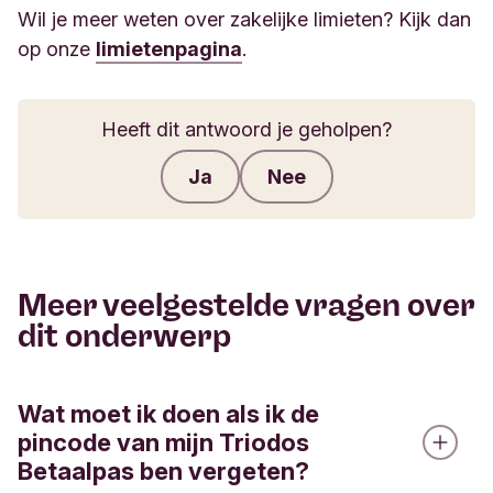
Wil je meer weten over zakelijke limieten? Kijk dan
op onze
limietenpagina
.
Heeft dit antwoord je geholpen?
Ja
Nee
Feedback verzenden
Meer veelgestelde vragen over
dit onderwerp
Wat moet ik doen als ik de
pincode van mijn Triodos
Betaalpas ben vergeten?