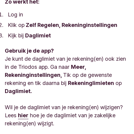
Zo werkt het:
Log in
Klik op
Zelf Regelen, Rekeninginstellingen
Kijk bij
Daglimiet
Gebruik je de app?
Je kunt de daglimiet van je rekening(en) ook zien
in de Triodos app. Ga naar
Meer,
Rekeninginstellingen,
Tik op de gewenste
rekening en tik daarna bij
Rekeninglimieten
op
Daglimiet.
Wil je de daglimiet van je rekening(en) wijzigen?
Lees
hier
hoe je de daglimiet van je zakelijke
rekening(en) wijzigt.