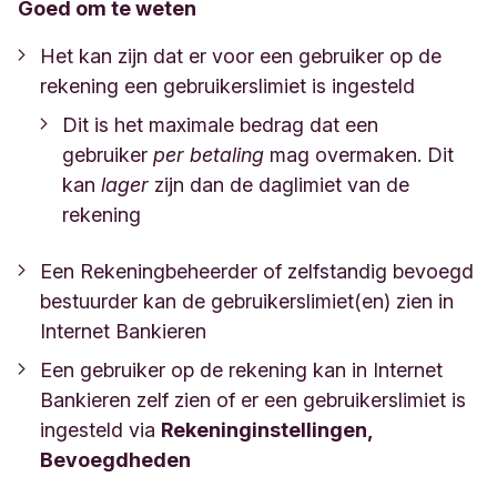
Goed om te weten
Het kan zijn dat er voor een gebruiker op de
rekening een gebruikerslimiet is ingesteld
Dit is het maximale bedrag dat een
gebruiker
per betaling
mag overmaken. Dit
kan
lager
zijn dan de daglimiet van de
rekening
Een Rekeningbeheerder of zelfstandig bevoegd
bestuurder kan de gebruikerslimiet(en) zien in
Internet Bankieren
Een gebruiker op de rekening kan in Internet
Bankieren zelf zien of er een gebruikerslimiet is
ingesteld via
Rekeninginstellingen,
Bevoegdheden