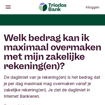
Inloggen
Openen
Hoofdmenu
Welk bedrag kan ik
maximaal overmaken
met mijn zakelijke
rekening(en)?
De daglimiet van je rekening(en) is het bedrag dat
je per dag maximaal mag overmaken vanaf je
zakelijke rekening(en). Je ziet de daglimiet in
Internet Bankieren.