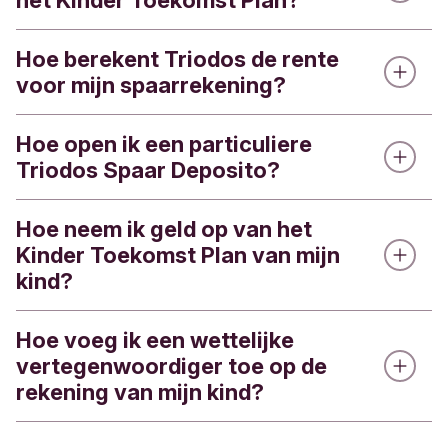
het Kinder Toekomst Plan?
Hoe berekent Triodos de rente
Een
Kinder Toekomst Plan
is kosteloos.
voor mijn spaarrekening?
Heeft dit antwoord je geholpen?
Hoe open ik een particuliere
Iedere dag berekenen we de rente over het
Triodos Spaar Deposito?
bedrag dat op dat moment op je particuliere of
Ja
Nee
zakelijke spaarrekening staat. Op 1 januari tellen
Feedback verzenden
we al deze bedragen bij elkaar op en maken dat
Hoe neem ik geld op van het
Wil je meer dan € 1.000.000 vastleggen in een
bedrag over op je spaarrekening.
Kinder Toekomst Plan van mijn
Spaar Deposito? Neem dan
contact op met
kind?
Private Banking
.
De opgebouwde rente wordt iedere eerste dag
van de maand bijgewerkt
Als je een particuliere
Triodos Spaar Deposito
Hoe voeg ik een wettelijke
Geld opnemen van het Kinder Toekomst Plan is
wilt openen, heb je een
Internet Spaarrekening
We berekenen de rente per rekening, ongeacht
vertegenwoordiger toe op de
kosteloos en doe je het makkelijkst via de Triodos
nodig. Je opent het Spaar Deposito eenvoudig via
het aantal rekeninghouders. Je ontvangt op een
rekening van mijn kind?
app.
de Triodos app.
en/of rekening dus dezelfde rente als op een
Zo werkt het:
rekening die op 1 naam staat