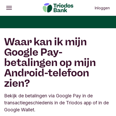
Inloggen
Openen
Hoofdmenu
Waar kan ik mijn
Google Pay-
betalingen op mijn
Android-telefoon
zien?
Bekijk de betalingen via Google Pay in de
transactiegeschiedenis in de Triodos app of in de
Google Wallet.