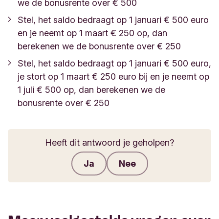
we de bonusrente over € 500
Stel, het saldo bedraagt op 1 januari € 500 euro
en je neemt op 1 maart € 250 op, dan
berekenen we de bonusrente over € 250
Stel, het saldo bedraagt op 1 januari € 500 euro,
je stort op 1 maart € 250 euro bij en je neemt op
1 juli € 500 op, dan berekenen we de
bonusrente over € 250
Heeft dit antwoord je geholpen?
Ja
Nee
Feedback verzenden