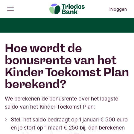
Inloggen
Openen
Hoofdmenu
Hoe wordt de
bonusrente van het
Kinder Toekomst Plan
berekend?
We berekenen de bonusrente over het laagste
saldo van het Kinder Toekomst Plan:
Stel, het saldo bedraagt op 1 januari € 500 euro
en je stort op 1 maart € 250 bij, dan berekenen