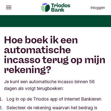
Inloggen
Openen
Hoofdmenu
Hoe boek ik een
automatische
incasso terug op mijn
rekening?
Je kunt een automatische incasso binnen 56
dagen als volgt terugboeken:
Log in op de Triodos app of Internet Bankieren
Selecteer de rekening waarvan het bedrag is