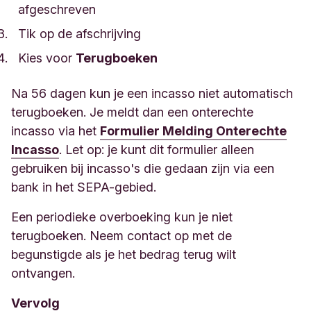
afgeschreven
Tik op de afschrijving
Kies voor
Terugboeken
Na 56 dagen kun je een incasso niet automatisch
terugboeken. Je meldt dan een onterechte
incasso via het
Formulier Melding Onterechte
Incasso
. Let op: je kunt dit formulier alleen
gebruiken bij incasso's die gedaan zijn via een
bank in het SEPA-gebied.
Een periodieke overboeking kun je niet
terugboeken. Neem contact op met de
begunstigde als je het bedrag terug wilt
ontvangen.
Vervolg