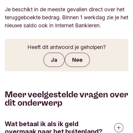
Je beschikt in de meeste gevallen direct over het
teruggeboekte bedrag. Binnen 1 werkdag zie je het
nieuwe saldo ook in Internet Bankieren.
Heeft dit antwoord je geholpen?
Ja
Nee
Feedback verzenden
Meer veelgestelde vragen over
dit onderwerp
Wat betaal ik als ik geld
overmaak naar het buitenland?