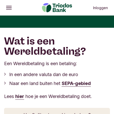
Inloggen
Openen
Hoofdmenu
Wat is een
Wereldbetaling?
Een Wereldbetaling is een betaling:
In een andere valuta dan de euro
Naar een land buiten het
SEPA-gebied
Lees
hier
hoe je een Wereldbetaling doet.