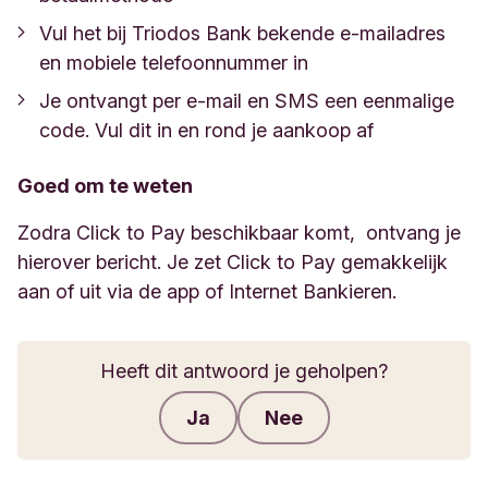
Vul het bij Triodos Bank bekende e-mailadres
en mobiele telefoonnummer in
Je ontvangt per e-mail en SMS een eenmalige
code. Vul dit in en rond je aankoop af
Goed om te weten
Zodra Click to Pay beschikbaar komt, ontvang je
hierover bericht. Je zet Click to Pay gemakkelijk
aan of uit via de app of Internet Bankieren.
Heeft dit antwoord je geholpen?
Ja
Nee
Feedback verzenden