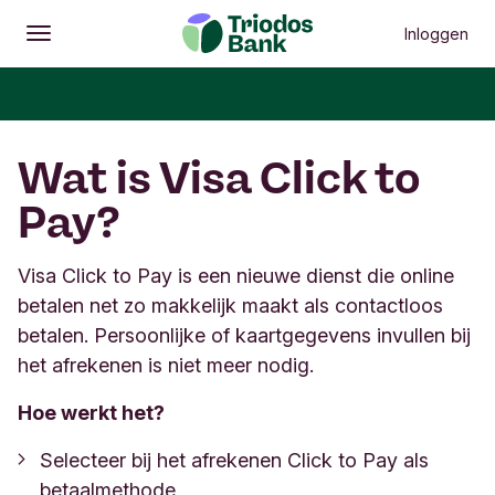
Inloggen
Openen
Hoofdmenu
Wat is Visa Click to
Pay?
Visa Click to Pay is een nieuwe dienst die online
betalen net zo makkelijk maakt als contactloos
betalen. Persoonlijke of kaartgegevens invullen bij
het afrekenen is niet meer nodig.
Hoe werkt het?
Selecteer bij het afrekenen Click to Pay als
betaalmethode