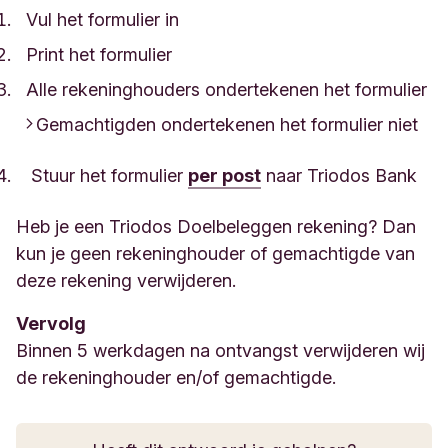
Vul het formulier in
Print het formulier
Alle rekeninghouders ondertekenen het formulier
Gemachtigden ondertekenen het formulier niet
Stuur het formulier
per post
naar Triodos Bank
Heb je een Triodos Doelbeleggen rekening? Dan
kun je geen rekeninghouder of gemachtigde van
deze rekening verwijderen.
Vervolg
Binnen 5 werkdagen na ontvangst verwijderen wij
de rekeninghouder en/of gemachtigde.