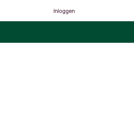
Inloggen