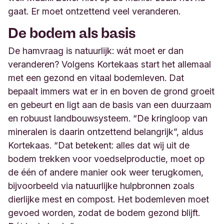
gaat. Er moet ontzettend veel veranderen.
De bodem als basis
De hamvraag is natuurlijk: wát moet er dan
veranderen? Volgens Kortekaas start het allemaal
met een gezond en vitaal bodemleven. Dat
bepaalt immers wat er in en boven de grond groeit
en gebeurt en ligt aan de basis van een duurzaam
en robuust landbouwsysteem. “De kringloop van
mineralen is daarin ontzettend belangrijk”, aldus
Kortekaas. “Dat betekent: alles dat wij uit de
bodem trekken voor voedselproductie, moet op
de één of andere manier ook weer terugkomen,
bijvoorbeeld via natuurlijke hulpbronnen zoals
dierlijke mest en compost. Het bodemleven moet
gevoed worden, zodat de bodem gezond blijft.