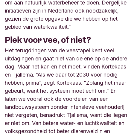
om aan natuurlijk waterbeheer te doen. Dergelijke
initiatieven zijn in Nederland ook noodzakelijk,
gezien de grote opgave die we hebben op het
gebied van waterkwaliteit.”
Plek voor vee, of niet?
Het terugdringen van de veestapel kent veel
uitdagingen en gaat niet van de ene op de andere
dag. Maar het kan en het moet, vinden Kortekaas
en Tjallema. “Als we daar tot 2030 voor nodig
hebben, prima”, zegt Kortekaas. “Zolang het maar
gebeurt, want het systeem moet echt om.” En
laten we vooral ook de voordelen van een
landbouwsysteem zonder intensieve veehouderij
niet vergeten, benadrukt Tjallema, want die liegen
er niet om. Van betere water- en luchtkwaliteit en
volksgezondheid tot beter dierenwelzijn en