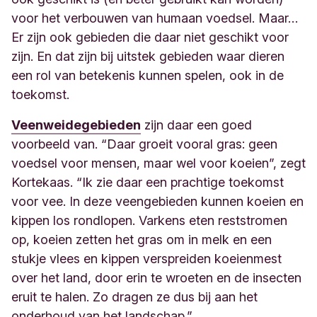
voor het verbouwen van humaan voedsel. Maar…
Er zijn ook gebieden die daar niet geschikt voor
zijn. En dat zijn bij uitstek gebieden waar dieren
een rol van betekenis kunnen spelen, ook in de
toekomst.
Veenweidegebieden
zijn daar een goed
voorbeeld van. “Daar groeit vooral gras: geen
voedsel voor mensen, maar wel voor koeien”, zegt
Kortekaas. “Ik zie daar een prachtige toekomst
voor vee. In deze veengebieden kunnen koeien en
kippen los rondlopen. Varkens eten reststromen
op, koeien zetten het gras om in melk en een
stukje vlees en kippen verspreiden koeienmest
over het land, door erin te wroeten en de insecten
eruit te halen. Zo dragen ze dus bij aan het
onderhoud van het landschap.”