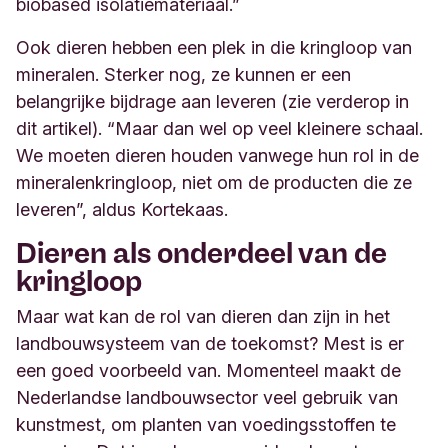
biobased isolatiemateriaal.
”
Ook dieren hebben een plek in die kringloop van
mineralen. Sterker nog, ze kunnen er een
belangrijke bijdrage aan leveren (zie verderop in
dit artikel). “Maar dan wel op veel kleinere schaal.
We moeten dieren houden vanwege hun rol in de
mineralenkringloop, niet om de producten die ze
leveren”, aldus Kortekaas.
Dieren als onderdeel van de
kringloop
Maar wat kan de rol van dieren dan zijn in het
landbouwsysteem van de toekomst? Mest is er
een goed voorbeeld van. Momenteel maakt de
Nederlandse landbouwsector veel gebruik van
kunstmest, om planten van voedingsstoffen te