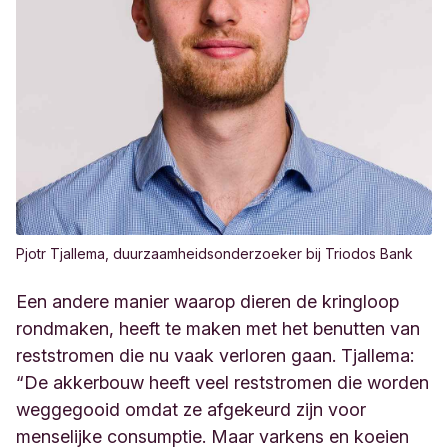
Pjotr Tjallema, duurzaamheidsonderzoeker bij Triodos Bank
Een andere manier waarop dieren de kringloop
rondmaken, heeft te maken met het benutten van
reststromen die nu vaak verloren gaan. Tjallema:
“De akkerbouw heeft veel reststromen die worden
weggegooid omdat ze afgekeurd zijn voor
menselijke consumptie. Maar varkens en koeien