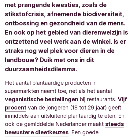
met prangende kwesties, zoals de
stikstofcrisis, afnemende biodiversiteit,
ontbossing en gezondheid van de mens.
En ook op het gebied van dierenwelzijn is
ontzettend veel werk aan de winkel. Is er
straks nog wel plek voor dieren in de
landbouw? Duik met ons in dit
duurzaamheidsdilemma.
Het aantal plantaardige producten in
supermarkten neemt toe, net als het aantal
veganistische bestellingen
bij restaurants.
Vijf
procent
van de jongeren (18 tot 29 jaar) geeft
inmiddels aan uitsluitend plantaardig te eten. En
ook de gemiddelde Nederlander maakt
steeds
bewustere dieetkeuzes
. Een goede