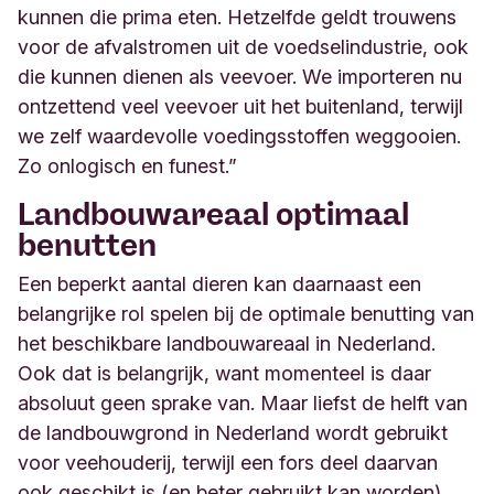
kunnen die prima eten. Hetzelfde geldt trouwens
voor de afvalstromen uit de voedselindustrie, ook
die kunnen dienen als veevoer. We importeren nu
ontzettend veel veevoer uit het buitenland, terwijl
we zelf waardevolle voedingsstoffen weggooien.
Zo onlogisch en funest.”
Landbouwareaal optimaal
benutten
Een beperkt aantal dieren kan daarnaast een
belangrijke rol spelen bij de optimale benutting van
het beschikbare landbouwareaal in Nederland.
Ook dat is belangrijk, want momenteel is daar
absoluut geen sprake van. Maar liefst de helft van
de landbouwgrond in Nederland wordt gebruikt
voor veehouderij, terwijl een fors deel daarvan
ook geschikt is (en beter gebruikt kan worden)