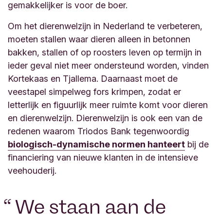
gemakkelijker is voor de boer.
Om het dierenwelzijn in Nederland te verbeteren,
moeten stallen waar dieren alleen in betonnen
bakken, stallen of op roosters leven op termijn in
ieder geval niet meer ondersteund worden, vinden
Kortekaas en Tjallema. Daarnaast moet de
veestapel simpelweg fors krimpen, zodat er
letterlijk en figuurlijk meer ruimte komt voor dieren
en dierenwelzijn. Dierenwelzijn is ook een van de
redenen waarom Triodos Bank tegenwoordig
biologisch-dynamische normen hanteert
bij de
financiering van nieuwe klanten in de intensieve
veehouderij.
“
We staan aan de