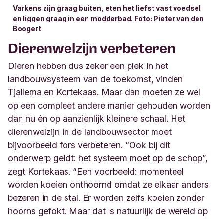
Varkens zijn graag buiten, eten het liefst vast voedsel
en liggen graag in een modderbad. Foto: Pieter van den
Boogert
Dierenwelzijn verbeteren
Dieren hebben dus zeker een plek in het
landbouwsysteem van de toekomst, vinden
Tjallema en Kortekaas. Maar dan moeten ze wel
op een compleet andere manier gehouden worden
dan nu én op aanzienlijk kleinere schaal. Het
dierenwelzijn in de landbouwsector moet
bijvoorbeeld fors verbeteren. “Ook bij dit
onderwerp geldt: het systeem moet op de schop”,
zegt Kortekaas. “Een voorbeeld: momenteel
worden koeien onthoornd omdat ze elkaar anders
bezeren in de stal. Er worden zelfs koeien zonder
hoorns gefokt. Maar dat is natuurlijk de wereld op