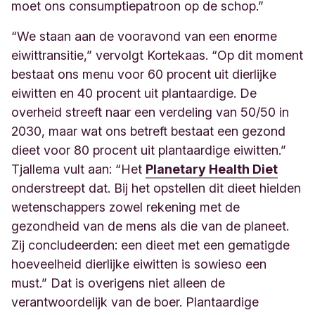
moet ons consumptiepatroon op de schop.”
“We staan aan de vooravond van een enorme
eiwittransitie,” vervolgt Kortekaas. “Op dit moment
bestaat ons menu voor 60 procent uit dierlijke
eiwitten en 40 procent uit plantaardige. De
overheid streeft naar een verdeling van 50/50 in
2030, maar wat ons betreft bestaat een gezond
dieet voor 80 procent uit plantaardige eiwitten.”
Tjallema vult aan: “Het
Planetary Health Diet
onderstreept dat. Bij het opstellen dit dieet hielden
wetenschappers zowel rekening met de
gezondheid van de mens als die van de planeet.
Zij concludeerden: een dieet met een gematigde
hoeveelheid dierlijke eiwitten is sowieso een
must.” Dat is overigens niet alleen de
verantwoordelijk van de boer. Plantaardige