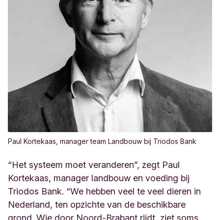
Paul Kortekaas, manager team Landbouw bij Triodos Bank
“Het systeem moet veranderen”, zegt Paul
Kortekaas, manager landbouw en voeding bij
Triodos Bank. “We hebben veel te veel dieren in
Nederland, ten opzichte van de beschikbare
grond. Wie door Noord-Brabant rijdt, ziet soms