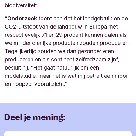
biodiversiteit.
“
Onderzoek
toont aan dat het landgebruik en de
CO2-uitstoot van de landbouw in Europa met
respectievelijk 71 en 29 procent kunnen dalen als
we minder dierlijke producten zouden produceren.
Tegelijkertijd zouden we dan gezonder eten
produceren en als continent zelfredzaam zijn”,
besluit hij. “Het gaat natuurlijk om een
modelstudie, maar het is wat mij betreft een mooi
en hoopvol vooruitzicht.”
Deel je mening: