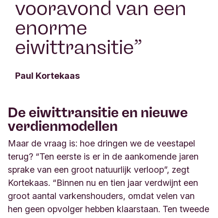
vooravond van een
enorme
eiwittransitie
”
Paul Kortekaas
De eiwittransitie en nieuwe
verdienmodellen
Maar de vraag is: hoe dringen we de veestapel
terug? “Ten eerste is er in de aankomende jaren
sprake van een groot natuurlijk verloop”, zegt
Kortekaas. “Binnen nu en tien jaar verdwijnt een
groot aantal varkenshouders, omdat velen van
hen geen opvolger hebben klaarstaan. Ten tweede