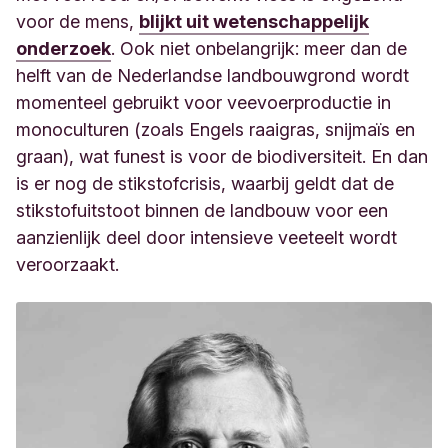
voor de mens,
blijkt uit wetenschappelijk
onderzoek
. Ook niet onbelangrijk: meer dan de
helft van de Nederlandse landbouwgrond wordt
momenteel gebruikt voor veevoerproductie in
monoculturen (zoals Engels raaigras, snijmaïs en
graan), wat funest is voor de biodiversiteit. En dan
is er nog de stikstofcrisis, waarbij geldt dat de
stikstofuitstoot binnen de landbouw voor een
aanzienlijk deel door intensieve veeteelt wordt
veroorzaakt.