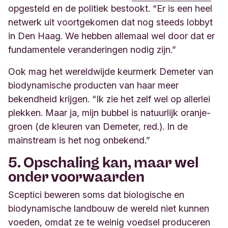
opgesteld en de politiek bestookt. “Er is een heel
netwerk uit voortgekomen dat nog steeds lobbyt
in Den Haag. We hebben allemaal wel door dat er
fundamentele veranderingen nodig zijn.”
Ook mag het wereldwijde keurmerk Demeter van
biodynamische producten van haar meer
bekendheid krijgen. “Ik zie het zelf wel op allerlei
plekken. Maar ja, mijn bubbel is natuurlijk oranje-
groen (de kleuren van Demeter, red.). In de
mainstream is het nog onbekend.”
5. Opschaling kan, maar wel
onder voorwaarden
Sceptici beweren soms dat biologische en
biodynamische landbouw de wereld niet kunnen
voeden, omdat ze te weinig voedsel produceren