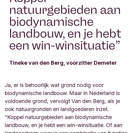
natuurgebieden aan
biodynamische
landbouw, en je hebt
een win-winsituatie
”
Tineke van den Berg, voorzitter Demeter
Ja, er is behoorlijk wat grond nodig voor
biodynamische landbouw. Maar in Nederland is
voldoende grond, vervolgt Van den Berg, als je
ook natuurgronden en landgoederen inzet.
“Koppel natuurgebieden aan biodynamische
landbouw, en je hebt een win-winsituatie. Of aan