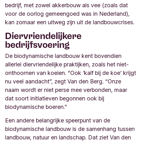
bedrijf, met zowel akkerbouw als vee (zoals dat
voor de oorlog gemeengoed was in Nederland),
kan zomaar een uitweg zijn uit de landbouwcrises.
Diervriendelijkere
bedrijfsvoering
De biodynamische landbouw kent bovendien
allerlei diervriendelijke praktijken, zoals
het niet-
onthoornen van koeien
. “Ook ‘
kalf bij de koe’ krijgt
nu veel aandacht”, zegt Van den Berg. “Onze
naam wordt er niet perse mee verbonden, maar
dat soort initiatieven begonnen ook bij
biodynamische boeren.”
Een andere belangrijke speerpunt van de
biodynamische landbouw is de samenhang tussen
landbouw, natuur en landschap. Dat ziet Van den