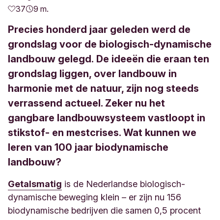
37
9 m.
Precies honderd jaar geleden werd de
grondslag voor de biologisch-dynamische
landbouw gelegd. De ideeën die eraan ten
grondslag liggen, over landbouw in
harmonie met de natuur, zijn nog steeds
verrassend actueel. Zeker nu het
gangbare landbouwsysteem vastloopt in
stikstof- en mestcrises. Wat kunnen we
leren van 100 jaar biodynamische
landbouw?
Getalsmatig
is de Nederlandse biologisch-
dynamische beweging klein – er zijn nu 156
biodynamische bedrijven die samen 0,5 procent