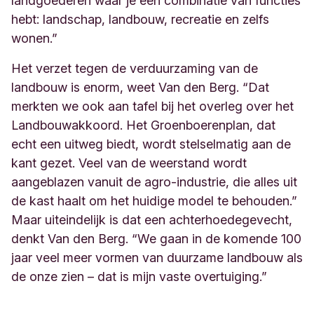
landgoederen waar je een combinatie van functies
hebt: landschap, landbouw, recreatie en zelfs
wonen.”
Het verzet tegen de verduurzaming van de
landbouw is enorm, weet Van den Berg. “Dat
merkten we ook aan tafel bij het overleg over het
Landbouwakkoord. Het Groenboerenplan, dat
echt een uitweg biedt, wordt stelselmatig aan de
kant gezet. Veel van de weerstand wordt
aangeblazen vanuit de agro-industrie, die alles uit
de kast haalt om het huidige model te behouden.”
Maar uiteindelijk is dat een achterhoedegevecht,
denkt Van den Berg. “We gaan in de komende 100
jaar veel meer vormen van duurzame landbouw als
de onze zien – dat is mijn vaste overtuiging.”