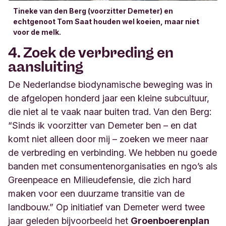
Tineke van den Berg (voorzitter Demeter) en
echtgenoot Tom Saat houden wel koeien, maar niet
voor de melk.
4. Zoek de verbreding en
aansluiting
De Nederlandse biodynamische beweging was in
de afgelopen honderd jaar een kleine subcultuur,
die niet al te vaak naar buiten trad. Van den Berg:
“Sinds ik voorzitter van Demeter ben – en dat
komt niet alleen door mij – zoeken we meer naar
de verbreding en verbinding. We hebben nu goede
banden met
consumentenorganisaties
en ngo’s als
Greenpeace en Milieudefensie, die zich hard
maken voor een duurzame transitie van de
landbouw.” Op initiatief van Demeter werd twee
jaar geleden bijvoorbeeld het
Groenboerenplan