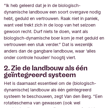
“Ik heb geleerd dat je in de biologisch-
dynamische landbouw een soort overgave nodig
hebt, geduld en vertrouwen. Raak niet in paniek,
want veel trekt zich in de loop van het seizoen
gewoon recht. Durf niets te doen, want als
biologisch-dynamische boer kom je met geduld en
vertrouwen een stuk verder.” Dat is wezenlijk
anders dan de gangbare landbouw, waar ‘alles
onder controle houden’ hoogtij viert.
2. Zie de landbouw als één
geïntegreerd systeem
Het is daarnaast essentieel om de (biologisch-
dynamische) landbouw als één geïntegreerd
systeem te beschouwen, zegt Van den Berg. “Een
rotatieschema van gewassen (ook wel