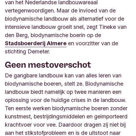
van het Nederlandse landbouwareaal
vertegenwoordigen. Maar de invloed van de
biodynamische landbouw als alternatief voor de
intensieve landbouw groeit snel, zegt Tineke van
den Berg, biodynamische boerin op de
Stadsboerderij Almere
en voorzitter van de
stichting Demeter.
Geen mestoverschot
De gangbare landbouw kan van alles leren van
biodynamische boeren, stelt ze. Biodynamische
landbouw biedt namelijk op twee manieren een
oplossing voor de huidige crises in de landbouw.
Ten eerste werken biodynamische boeren zonder
kunstmest, bestrijdingsmiddelen en geïmporteerd
krachtvoer voor vee. Daardoor dragen zij niet bij
aan het stikstofprobleem en is de uitstoot naar