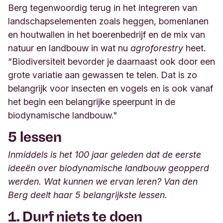
Berg tegenwoordig terug in het integreren van
landschapselementen zoals heggen, bomenlanen
en houtwallen in het boerenbedrijf en de mix van
natuur en landbouw in wat nu
agroforestry
heet.
“Biodiversiteit bevorder je daarnaast ook door een
grote variatie aan gewassen te telen. Dat is zo
belangrijk voor insecten en vogels en is ook vanaf
het begin een belangrijke speerpunt in de
biodynamische landbouw."
5 lessen
Inmiddels is het 100 jaar geleden dat de eerste
ideeën over biodynamische landbouw geopperd
werden. Wat kunnen we ervan leren? Van den
Berg deelt haar 5 belangrijkste lessen.
1. Durf niets te doen