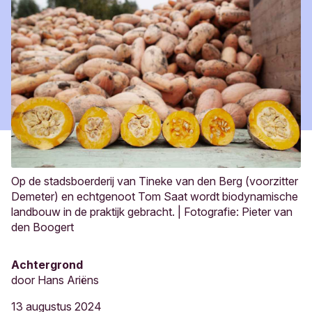
Op de stadsboerderij van Tineke van den Berg (voorzitter
Demeter) en echtgenoot Tom Saat wordt biodynamische
landbouw in de praktijk gebracht. | Fotografie: Pieter van
den Boogert
Achtergrond
door
Hans Ariëns
13 augustus 2024