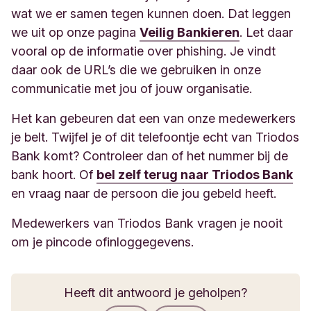
wat we er samen tegen kunnen doen. Dat leggen
we uit op onze pagina
Veilig Bankieren
. Let daar
vooral op de informatie over phishing. Je vindt
daar ook de URL’s die we gebruiken in onze
communicatie met jou of jouw organisatie.
Het kan gebeuren dat een van onze medewerkers
je belt. Twijfel je of dit telefoontje echt van Triodos
Bank komt? Controleer dan of het nummer bij de
bank hoort. Of
bel zelf terug naar Triodos Bank
en vraag naar de persoon die jou gebeld heeft.
Medewerkers van Triodos Bank vragen je nooit
om je pincode of
inloggegevens.
Heeft dit antwoord je geholpen?