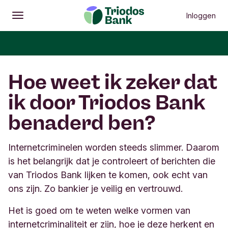
Inloggen
Openen
Hoofdmenu
Hoe weet ik zeker dat
ik door Triodos Bank
benaderd ben?
Internetcriminelen worden steeds slimmer. Daarom
is het belangrijk dat je controleert of berichten die
van Triodos Bank lijken te komen, ook echt van
ons zijn. Zo bankier je veilig en vertrouwd.
Het is goed om te weten welke vormen van
internetcriminaliteit er zijn, hoe je deze herkent en