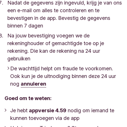
Nadat de gegevens zijn ingevuld, krijg je van ons
een e-mail om alles te controleren en te
bevestigen in de app. Bevestig de gegevens
binnen 7 dagen
Na jouw bevestiging voegen we de
rekeninghouder of gemachtigde toe op je
rekening. Die kan de rekening na 24 uur
gebruiken
De wachttijd helpt om fraude te voorkomen.
Ook kun je de uitnodiging binnen deze 24 uur
nog
annuleren
Goed om te weten:
Je hebt
appversie 4.59
nodig om iemand te
kunnen toevoegen via de app