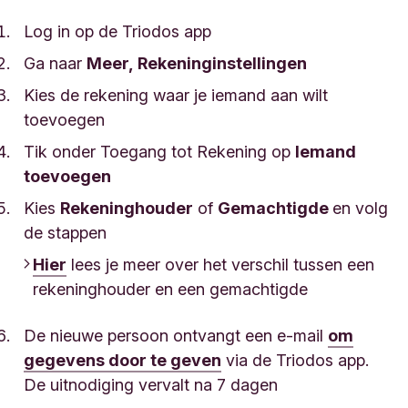
Log in op de Triodos app
Ga naar
Meer, Rekeninginstellingen
Kies de rekening waar je iemand aan wilt
toevoegen
Tik onder Toegang tot Rekening op
Iemand
toevoegen
Kies
Rekeninghouder
of
Gemachtigde
en volg
de stappen
Hier
lees je meer over het verschil tussen een
rekeninghouder en een gemachtigde
De nieuwe persoon ontvangt een e-mail
om
gegevens door te geven
via de Triodos app.
De uitnodiging vervalt na 7 dagen