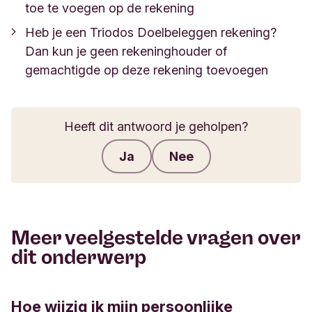
toe te voegen op de rekening
Heb je een Triodos Doelbeleggen rekening?
Dan kun je geen rekeninghouder of
gemachtigde op deze rekening toevoegen
Heeft dit antwoord je geholpen?
Ja
Nee
Feedback verzenden
Meer veelgestelde vragen over
dit onderwerp
Hoe wijzig ik mijn persoonlijke