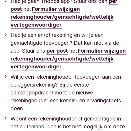
Heb je geen Triodos app? Stuur ons dan
per
post
het
Formulier wijzigen
rekeninghouder/gemachtigde/wettelijk
vertegenwoordiger
Heb je een en/of rekening en wil je een
gemachtigde toevoegen? Dat kan niet via de
app. Stuur ons
per post
het
Formulier wijzigen
rekeninghouder/gemachtigde/wettelijk
vertegenwoordiger
Wil je een rekeninghouder toevoegen aan een
beleggersrekening? Bij de eerste
aankoopopdracht moet de nieuwe
rekeninghouder een kennis- en ervaringstoets
doen
Woont een rekeninghouder of gemachtigde in
het buitenland, dan is het niet mogelijk om deze