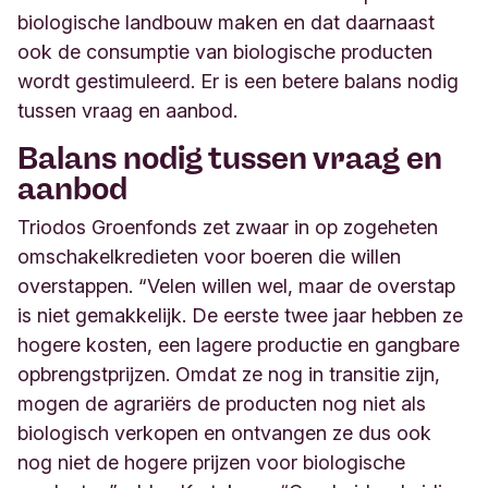
biologische landbouw maken en dat daarnaast
ook de consumptie van biologische producten
wordt gestimuleerd. Er is een betere balans nodig
tussen vraag en aanbod.
Balans nodig tussen vraag en
aanbod
Triodos Groenfonds zet zwaar in op zogeheten
omschakelkredieten voor boeren die willen
overstappen.
“Velen willen wel, maar de overstap
is niet gemakkelijk. De eerste twee jaar hebben ze
hogere kosten, een lagere productie en gangbare
opbrengstprijzen. Omdat ze nog in transitie zijn,
mogen de agrariërs de producten nog niet als
biologisch verkopen en ontvangen ze dus ook
nog niet de hogere prijzen voor biologische