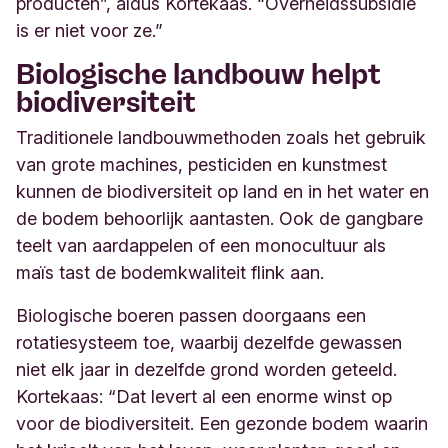
producten”, aldus Kortekaas. “Overheidssubsidie
is er niet voor ze.”
Biologische landbouw helpt
biodiversiteit
Traditionele landbouwmethoden zoals het gebruik
van grote machines, pesticiden en kunstmest
kunnen de biodiversiteit op land en in het water en
de bodem behoorlijk aantasten. Ook de gangbare
teelt van aardappelen of een monocultuur als
maïs tast de bodemkwaliteit flink aan.
Biologische boeren passen doorgaans een
rotatiesysteem toe, waarbij dezelfde gewassen
niet elk jaar in dezelfde grond worden geteeld.
Kortekaas: “Dat levert al een enorme winst op
voor de biodiversiteit. Een gezonde bodem waarin