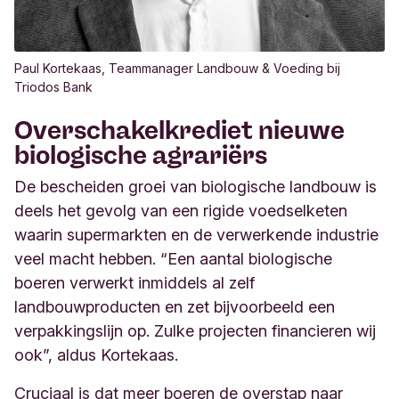
Paul Kortekaas, Teammanager Landbouw & Voeding bij
Triodos Bank
Overschakelkrediet nieuwe
biologische agrariërs
De bescheiden groei van biologische landbouw is
deels het gevolg van een rigide voedselketen
waarin supermarkten en de verwerkende industrie
veel macht hebben. “Een aantal biologische
boeren verwerkt inmiddels al zelf
landbouwproducten en zet bijvoorbeeld een
verpakkingslijn op. Zulke projecten financieren wij
ook”, aldus Kortekaas.
Cruciaal is dat meer boeren de overstap naar