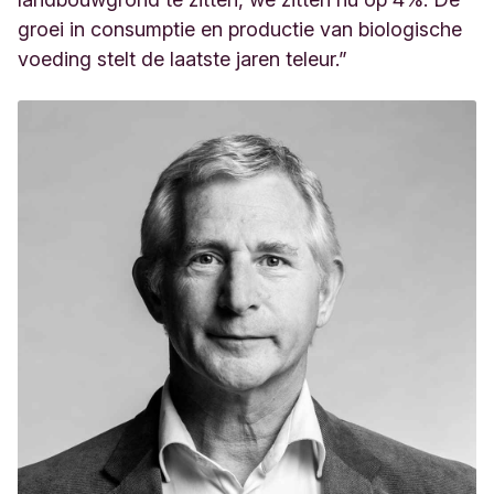
groei in consumptie en productie van biologische
voeding stelt de laatste jaren teleur.”