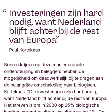
Investeringen zijn hard
nodig, want Nederland
blijft achter bij de rest
van Europa
Paul Kortekaas
Boeren krijgen op deze manier cruciale
ondersteuning en beleggers hebben de
mogelijkheid om daadwerkelijk bij te dragen aan
de belangrijke omschakeling naar biologisch.
Kortekaas: “Die investeringen zijn hard nodig,
want Nederland blijft achter bij de rest van Europa.
Het streven is om in 2030 op 25% biologische
landbouwgrond te zitten, we zitten nu op 4%. De