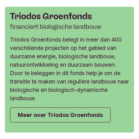
Triodos Groenfonds
financiert biologische landbouw
Triodos Groenfonds belegt in meer dan 400
verschillende projecten op het gebied van
duurzame energie, biologische landbouw,
natuurontwikkeling en duurzaam bouwen.
Door te beleggen in dit fonds help je om de
transitie te maken van reguliere landbouw naar
biologische en biologisch-dynamische
landbouw.
Meer over Triodos Groenfonds