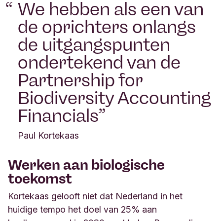
We hebben als een van
de oprichters onlangs
de uitgangspunten
ondertekend van de
Partnership for
Biodiversity Accounting
Financials
Paul Kortekaas
Werken aan biologische
toekomst
Kortekaas gelooft niet dat Nederland in het
huidige tempo het doel van 25% aan