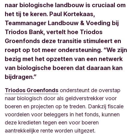
naar biologische landbouw is cruciaal om
het tij te keren. Paul Kortekaas,
Teammanager Landbouw & Voeding bij
Triodos Bank, vertelt hoe Triodos
Groenfonds deze transitie stimuleert en
roept op tot meer ondersteuning. “We zijn
bezig met het opzetten van een netwerk
van biologische boeren dat daaraan kan
bijdragen.”
Triodos Groenfonds
ondersteunt de overstap
naar biologisch door als geldverstrekker voor
boeren en projecten op te treden. Dankzij fiscale
voordelen voor beleggers in het fonds, kunnen
deze kredieten tegen een voor boeren
aantrekkelijke rente worden uitgezet.