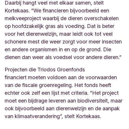
Daarbij hangt veel met elkaar samen, stelt
Kortekaas. “We financieren bijvoorbeeld een
melkveeproject waarbij de dieren overschakelen
op hoofdzakelijk gras als voeding. Dat is beter
voor het dierenwelzijn, maar leidt ook tot veel
schonere mest die weer zorgt voor meer insecten
en andere organismen in en op de grond. Die
dienen dan weer als voedsel voor andere dieren.”
Projecten die Triodos Groenfonds
financiert moeten voldoen aan de voorwaarden
van de fiscale groenregeling. Het fonds heeft
echter ook zelf een lijst met criteria. “Het project
moet een bijdrage leveren aan biodiversiteit, maar
ook bijvoorbeeld aan dierenwelzijn en de aanpak
van klimaatverandering”, stelt Kortekaas.