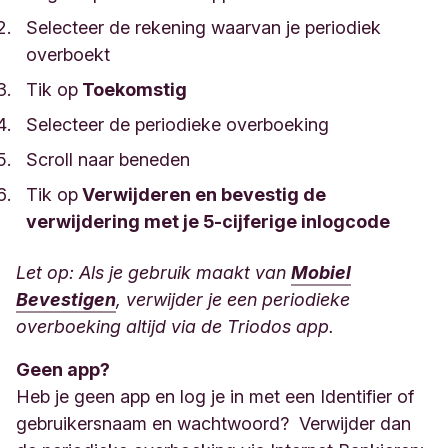
Selecteer de rekening waarvan je periodiek
overboekt
Tik op
Toekomstig
Selecteer de periodieke overboeking
Scroll naar beneden
Tik op
Verwijderen en bevestig de
verwijdering met je 5-cijferige inlogcode
Let op: Als je gebruik maakt van
Mobiel
Bevestigen
, verwijder je een periodieke
overboeking altijd via de Triodos app.
Geen app?
Heb je geen app en log je in met een Identifier of
gebruikersnaam en wachtwoord? Verwijder dan