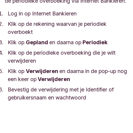
de periodieke overboeking via Internet Bankieren:
Log in op Internet Bankieren
Klik op de rekening waarvan je periodiek
overboekt
Klik op
Gepland
en daarna op
Periodiek
Klik op de periodieke overboeking die je wilt
verwijderen
Klik op
Verwijderen
en daarna in de pop-up nog
een keer op
Verwijderen
Bevestig de verwijdering met je Identifier of
gebruikersnaam en wachtwoord