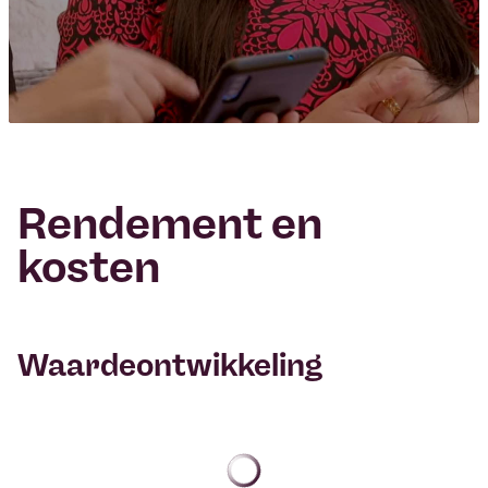
Rendement en
kosten
Waardeontwikkeling