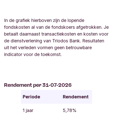
In de grafiek hierboven zijn de lopende
fondskosten al van de fondskoers afgetrokken.
Je
betaalt daarnaast transactiekosten en kosten voor
de dienstverlening van Triodos Bank. Resultaten
uit het verleden vormen geen betrouwbare
indicator voor de toekomst.
Rendement per 31-07-2026
Periode
Rendement
1 jaar
5,78%