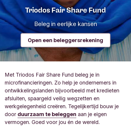
Triodos Fair Share Fund
Beleg in eerlijke kansen
Open een beleggersrekening
Met Triodos Fair Share Fund beleg je in
microfinancieringen. Zo help je ondernemers in
ontwikkelingslanden bijvoorbeeld met kredieten
afsluiten, spaargeld veilig wegzetten en
werkgelegenheid creëren. Tegelijkertijd bouw je
door
duurzaam te beleggen
aan je eigen
vermogen. Goed voor jou én de wereld.