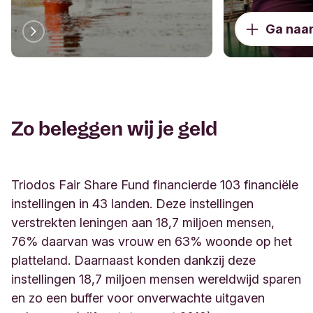
Ga naar
Zo beleggen wij je geld
Triodos Fair Share Fund financierde 103 financiële
instellingen in 43 landen. Deze instellingen
verstrekten leningen aan 18,7 miljoen mensen,
76% daarvan was vrouw en 63% woonde op het
platteland. Daarnaast konden dankzij deze
instellingen 18,7 miljoen mensen wereldwijd sparen
en zo een buffer voor onverwachte uitgaven