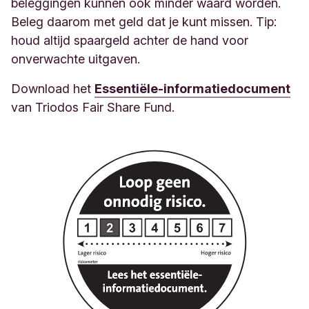
beleggingen kunnen ook minder waard worden.
Beleg daarom met geld dat je kunt missen. Tip:
houd altijd spaargeld achter de hand voor
onverwachte uitgaven.
Download het
Essentiële-informatiedocument
van Triodos Fair Share Fund.