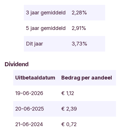
3 jaar gemiddeld
2,28%
5 jaar gemiddeld
2,91%
Dit jaar
3,73%
Dividend
Uitbetaaldatum
Bedrag per aandeel
19-06-2026
€ 1,12
20-06-2025
€ 2,39
21-06-2024
€ 0,72