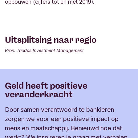
opbouwen (cijfers tot en met 2019).
Uitsplitsing naar regio
Bron: Triodos Investment Management
Geld heeft positieve
veranderkracht
Door samen verantwoord te bankieren
zorgen we voor een positieve impact op
mens en maatschappij. Benieuwd hoe dat
werkt? We inspireren je graag met verhalen