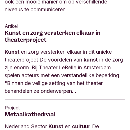
ook een mooie manier om op verschillende
niveaus te communiceren…
Artikel
Kunst en zorg versterken elkaar in
theaterproject
Kunst
en zorg versterken elkaar in dit unieke
theaterproject De voordelen van
kunst
in de zorg
zijn enorm. Bij Theater LeBelle in Amsterdam
spelen acteurs met een verstandelijke beperking.
"Binnen de veilige setting van het theater
behandelen ze onderwerpen…
Project
Metaalkathedraal
Nederland Sector
Kunst
en
cultuur
De