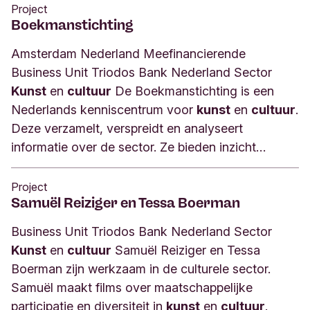
Project
Boekmanstichting
Amsterdam Nederland Meefinancierende
Business Unit Triodos Bank Nederland Sector
Kunst
en
cultuur
De Boekmanstichting is een
Nederlands kenniscentrum voor
kunst
en
cultuur
.
Deze verzamelt, verspreidt en analyseert
informatie over de sector. Ze bieden inzicht…
Project
Samuël Reiziger en Tessa Boerman
Business Unit Triodos Bank Nederland Sector
Kunst
en
cultuur
Samuël Reiziger en Tessa
Boerman zijn werkzaam in de culturele sector.
Samuël maakt films over maatschappelijke
participatie en diversiteit in
kunst
en
cultuur
.