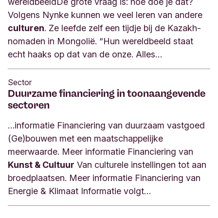
wereldbeeldDe grote vraag is: hoe doe je dat?
Volgens Nynke kunnen we veel leren van andere
culturen
. Ze leefde zelf een tijdje bij de Kazakh-
nomaden in Mongolië. “Hun wereldbeeld staat
echt haaks op dat van de onze. Alles…
Sector
Duurzame financiering in toonaangevende
sectoren
…informatie Financiering van duurzaam vastgoed
(Ge)bouwen met een maatschappelijke
meerwaarde. Meer informatie Financiering van
Kunst & Cultuur
Van culturele instellingen tot aan
broedplaatsen. Meer informatie Financiering van
Energie & Klimaat Informatie volgt…