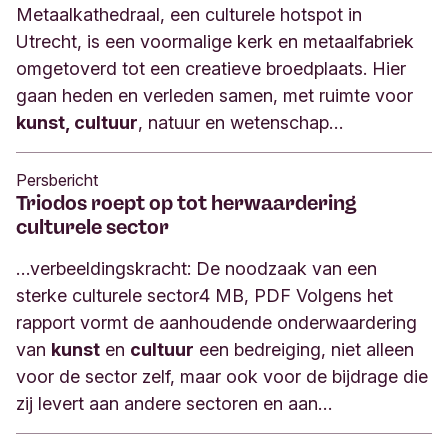
Metaalkathedraal, een culturele hotspot in
Utrecht, is een voormalige kerk en metaalfabriek
omgetoverd tot een creatieve broedplaats. Hier
gaan heden en verleden samen, met ruimte voor
kunst, cultuur
, natuur en wetenschap…
Persbericht
Triodos roept op tot herwaardering
culturele sector
…verbeeldingskracht: De noodzaak van een
sterke culturele sector4 MB, PDF Volgens het
rapport vormt de aanhoudende onderwaardering
van
kunst
en
cultuur
een bedreiging, niet alleen
voor de sector zelf, maar ook voor de bijdrage die
zij levert aan andere sectoren en aan…