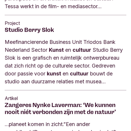
Tessa werkt in de film- en mediasector…
Project
Studio Berry Slok
Meefinancierende Business Unit Triodos Bank
Nederland Sector
Kunst
en
cultuur
Studio Berry
Slok is een grafisch en ruimtelijk ontwerpbureau
dat zich richt op de culturele sector. Gedreven
door passie voor
kunst
en
cultuur
bouwt de
studio aan duurzame relaties met musea…
Artikel
Zangeres Nynke Laverman: ‘We kunnen
nooit niét verbonden zijn met de natuur’
…planeet komen in zicht.”Een ander