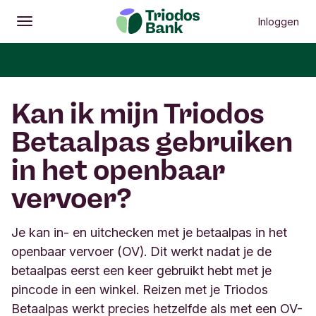
Inloggen
Openen
Hoofdmenu
Kan ik mijn Triodos
Betaalpas gebruiken
in het openbaar
vervoer?
Je kan in- en uitchecken met je betaalpas in het
openbaar vervoer (OV). Dit werkt nadat je de
betaalpas eerst een keer gebruikt hebt met je
pincode in een winkel. Reizen met je Triodos
Betaalpas werkt precies hetzelfde als met een OV-