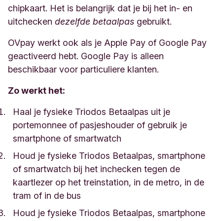
chipkaart. Het is belangrijk dat je bij het in- en
uitchecken
dezelfde betaalpas
gebruikt.
OVpay werkt ook als je Apple Pay of Google Pay
geactiveerd hebt. Google Pay is alleen
beschikbaar voor particuliere klanten.
Zo werkt het:
Haal je fysieke Triodos Betaalpas uit je
portemonnee of pasjeshouder of gebruik je
smartphone of smartwatch
Houd je fysieke Triodos Betaalpas, smartphone
of smartwatch bij het inchecken tegen de
kaartlezer op het treinstation, in de metro, in de
tram of in de bus
Houd je fysieke Triodos Betaalpas, smartphone