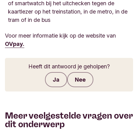
of smartwatch bij het uitchecken tegen de
kaartlezer op het treinstation, in de metro, in de
tram of in de bus
Voor meer informatie kijk op de website van
OVpay.
Heeft dit antwoord je geholpen?
Ja
Nee
Feedback verzenden
Meer veelgestelde vragen over
dit onderwerp