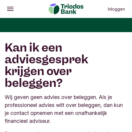
Inloggen
Openen
Hoofdmenu
Kan ik een
adviesgesprek
krijgen over
beleggen?
Wij geven geen advies over beleggen. Als je
professioneel advies wilt over beleggen, dan kun
je contact opnemen met een onafhankelijk
financieel adviseur.