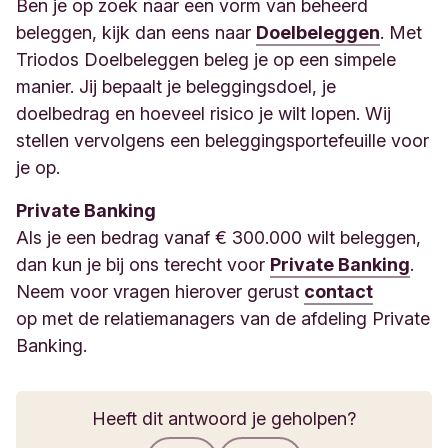
Ben je op zoek naar een vorm van beheerd
beleggen, kijk dan eens naar
Doelbeleggen
. Met
Triodos Doelbeleggen beleg je op een simpele
manier. Jij bepaalt je beleggingsdoel, je
doelbedrag en hoeveel risico je wilt lopen. Wij
stellen vervolgens een beleggingsportefeuille voor
je op.
Private Banking
Als je een bedrag vanaf € 300.000 wilt beleggen,
dan kun je bij ons terecht voor
Private Banking
.
Neem voor vragen hierover gerust
contact
op met de relatiemanagers van de afdeling Private
Banking.
Heeft dit antwoord je geholpen?