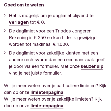
Goed om te weten
Het is mogelijk om je daglimiet blijvend te
verlagen
tot € 0.
De daglimiet voor een Triodos Jongeren
Rekening is € 250 en kan tijdelijk gewijzigd
worden tot maximaal € 1.000.
De daglimiet voor zakelijke klanten met een
andere rechtsvorm dan een eenmanszaak geef
je door via een formulier. Met onze
keuzehulp
vind je het juiste formulier.
Wil je meer weten over je particuliere limieten? Kijk
dan op onze
limietenpagina
.
Wil je meer weten over je zakelijke limieten? Kijk
dan op onze
limietenpagina
.