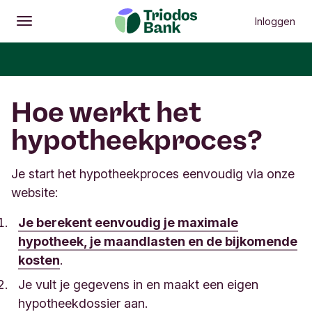
Inloggen
Openen
Hoofdmenu
Hoe werkt het
hypotheekproces?
Je start het hypotheekproces eenvoudig via onze
website:
Je berekent eenvoudig je maximale
hypotheek, je maandlasten en de bijkomende
kosten
.
Je vult je gegevens in en maakt een eigen
hypotheekdossier aan.