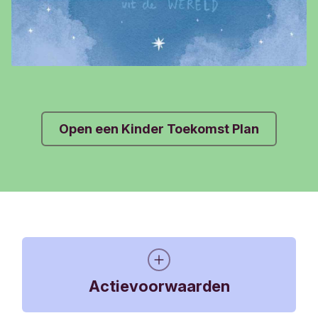
Open een Kinder Toekomst Plan
Actievoorwaarden