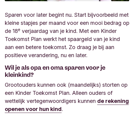
Sparen voor later begint nu. Start bijvoorbeeld met
kleine stapjes per maand voor een mooi bedrag op
e
de 18
verjaardag van je kind. Met een Kinder
Toekomst Plan werkt het spaargeld van je kind
aan een betere toekomst. Zo draag je bij aan
positieve verandering, nu en later.
Wil je als opa en oma sparen voor je
kleinkind?
Grootouders kunnen ook (maandelijks) storten op
een Kinder Toekomst Plan. Alleen ouders of
wettelijk vertegenwoordigers kunnen
de rekening
openen voor hun kind
.