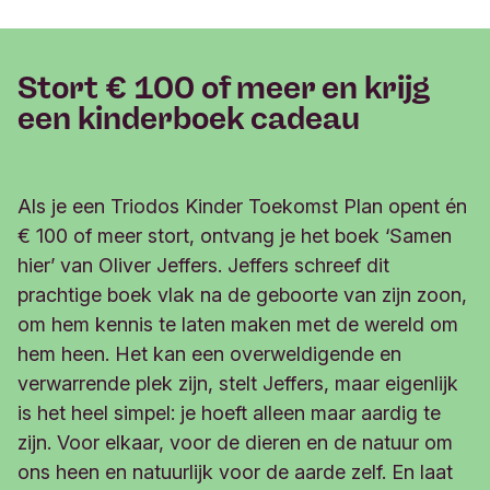
Stort € 100 of meer en krijg
een kinderboek cadeau
Als je een Triodos Kinder Toekomst Plan opent én
€ 100 of meer stort, ontvang je het boek ‘Samen
hier’ van Oliver Jeffers. Jeffers schreef dit
prachtige boek vlak na de geboorte van zijn zoon,
om hem kennis te laten maken met de wereld om
hem heen. Het kan een overweldigende en
verwarrende plek zijn, stelt Jeffers, maar eigenlijk
is het heel simpel: je hoeft alleen maar aardig te
zijn. Voor elkaar, voor de dieren en de natuur om
ons heen en natuurlijk voor de aarde zelf. En laat