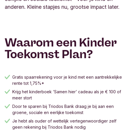
anderen. Kleine stapjes nu, grootse impact later.
Waarom een Kinder
Toekomst Plan?
Gratis spaarrekening voor je kind met een aantrekkelijke
rente tot 1,75%*
Krijg het kinderboek ‘Samen hier’ cadeau als je € 100 of
meer stort
Door te sparen bij Triodos Bank draag je bij aan een
groene, sociale en eerlijke toekomst
Je hebt als ouder of wettelijk vertegenwoordiger zelf
geen rekening bij Triodos Bank nodig