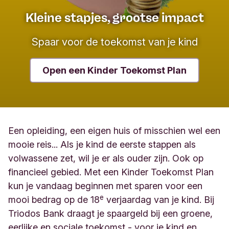
Kleine stapjes, grootse impact
Spaar voor de toekomst van je kind
Open een Kinder Toekomst Plan
Een opleiding, een eigen huis of misschien wel een
mooie reis... Als je kind de eerste stappen als
volwassene zet, wil je er als ouder zijn. Ook op
financieel gebied. Met een Kinder Toekomst Plan
kun je vandaag beginnen met sparen voor een
e
mooi bedrag op de 18
verjaardag van je kind. Bij
Triodos Bank draagt je spaargeld bij een groene,
eerlijke en sociale toekomst - voor je kind en