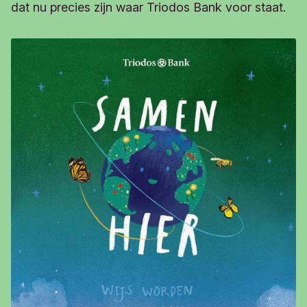
dat nu precies zijn waar Triodos Bank voor staat.