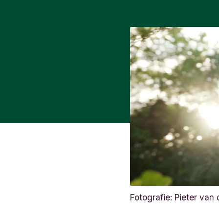
Fotografie: Pieter va