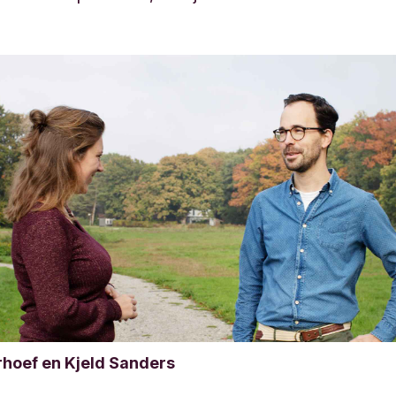
rhoef en Kjeld Sanders