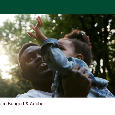
n den Boogert & Adobe