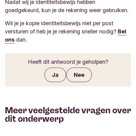
Nadat wij je identiteitsbewijs hebben
goedgekeurd, kun je de rekening weer gebruiken.
Wil je je kopie identiteitsbewijs niet per post
versturen of heb je je rekening sneller nodig?
Bel
ons
dan.
Heeft dit antwoord je geholpen?
Ja
Nee
Feedback verzenden
Meer veelgestelde vragen over
dit onderwerp