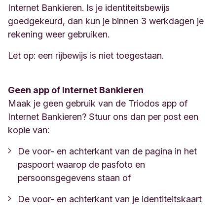
Internet Bankieren. Is je identiteitsbewijs
goedgekeurd, dan kun je binnen 3 werkdagen je
rekening weer gebruiken.
Let op: een rijbewijs is niet toegestaan.
Geen app of Internet Bankieren
Maak je geen gebruik van de Triodos app of
Internet Bankieren? Stuur ons dan per post een
kopie van:
De voor- en achterkant van de pagina in het
paspoort waarop de pasfoto en
persoonsgegevens staan of
De voor- en achterkant van je identiteitskaart