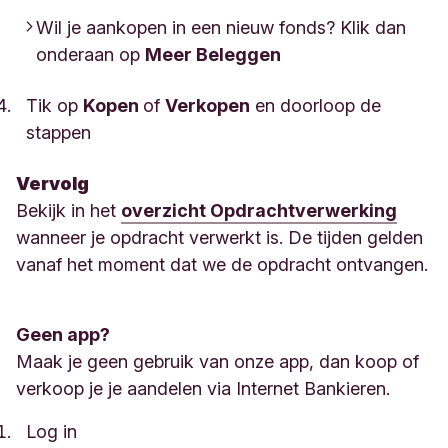
Wil je aankopen in een nieuw fonds? Klik dan
onderaan op
Meer Beleggen
Tik op
Kopen
of
Verkopen
en doorloop de
stappen
Vervolg
Bekijk in het
overzicht Opdrachtverwerking
wanneer je opdracht verwerkt is. De tijden gelden
vanaf het moment dat we de opdracht ontvangen.
Geen app?
Maak je geen gebruik van onze app, dan koop of
verkoop je je aandelen via Internet Bankieren.
Log in