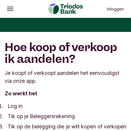
Inloggen
Openen
Hoofdmenu
Hoe koop of verkoop
ik aandelen?
Je koopt of verkoopt aandelen het eenvoudigst
via onze app.
Zo werkt het
Log in
Tik op je Beleggersrekening
Tik op de belegging die je wilt kopen of verkopen