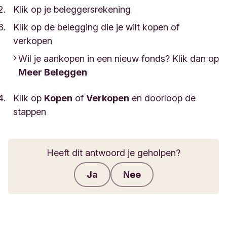
Klik op je beleggersrekening
Klik op de belegging die je wilt kopen of
verkopen
Wil je aankopen in een nieuw fonds? Klik dan op
Meer Beleggen
Klik op
Kopen
of
Verkopen
en doorloop de
stappen
Heeft dit antwoord je geholpen?
Ja
Nee
Feedback verzenden