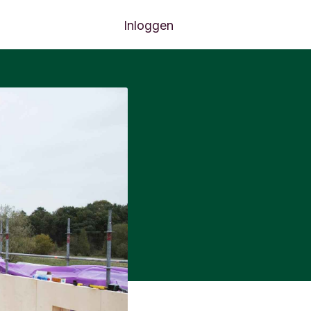
Inloggen