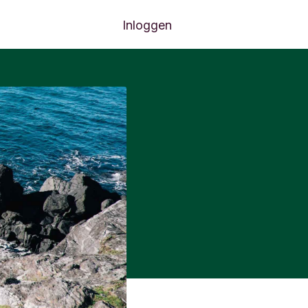
Inloggen