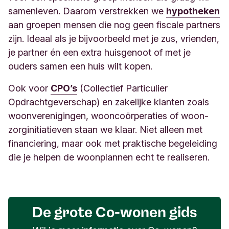
samenleven. Daarom verstrekken we
hypotheken
aan groepen mensen die nog geen fiscale partners
zijn. Ideaal als je bijvoorbeeld met je zus, vrienden,
je partner én een extra huisgenoot of met je
ouders samen een huis wilt kopen.​
Ook voor
CPO’s
(Collectief Particulier
Opdrachtgeverschap) en zakelijke klanten zoals
woonverenigingen, wooncoörperaties of woon-
zorginitiatieven staan we klaar. Niet alleen met
financiering, maar ook met praktische begeleiding
die je helpen de woonplannen echt te realiseren.
De grote Co-wonen gids