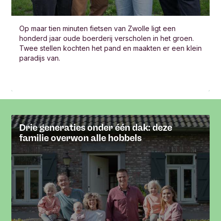
Op maar tien minuten fietsen van Zwolle ligt een
honderd jaar oude boerderij verscholen in het groen.
Twee stellen kochten het pand en maakten er een klein
paradijs van.
Drie generaties onder één dak: deze
familie overwon alle hobbels