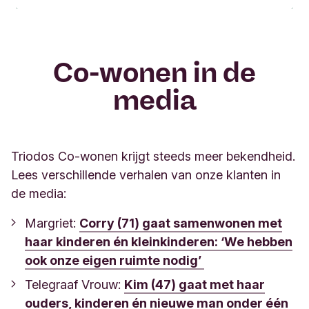
Co-wonen in de
media
Triodos Co-wonen krijgt steeds meer bekendheid.
Lees verschillende verhalen van onze klanten in
de media:
Margriet:
Corry (71) gaat samenwonen met
haar kinderen én kleinkinderen: ‘We hebben
ook onze eigen ruimte nodig’
Telegraaf Vrouw:
Kim (47) gaat met haar
ouders, kinderen én nieuwe man onder één