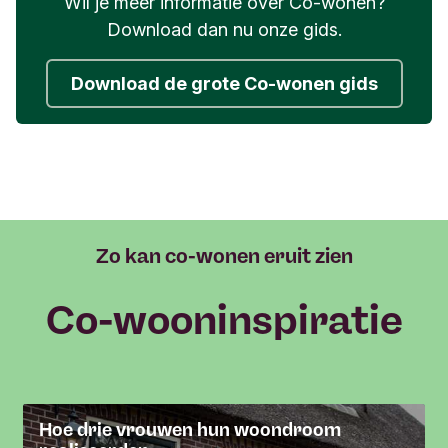
Wil je meer informatie over Co-wonen?
Download dan nu onze gids.
Download de grote Co-wonen gids
Zo kan co-wonen eruit zien
Co-wooninspiratie
Hoe drie vrouwen hun woondroom