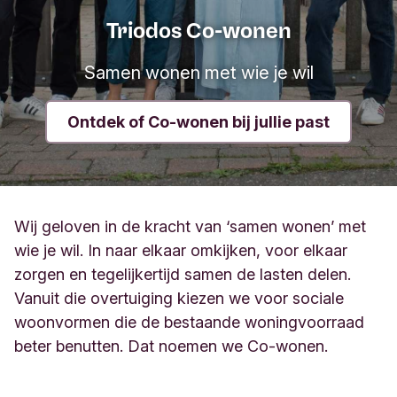
Triodos Co-wonen
Samen wonen met wie je wil
Ontdek of Co-wonen bij jullie past
Wij geloven in de kracht van ‘samen wonen’ met
wie je wil. In naar elkaar omkijken, voor elkaar
zorgen en tegelijkertijd samen de lasten delen.
Vanuit die overtuiging kiezen we voor sociale
woonvormen die de bestaande woningvoorraad
beter benutten.
Dat noemen we Co-wonen.