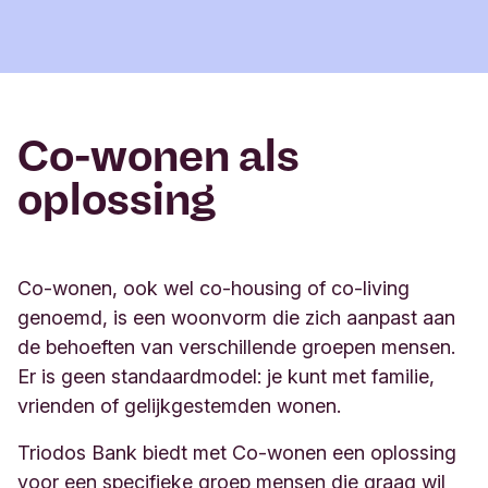
Co-wonen als
oplossing
Co-wonen, ook wel co-housing of co-living
genoemd, is een woonvorm die zich aanpast aan
de behoeften van verschillende groepen mensen.
Er is geen standaardmodel: je kunt met familie,
vrienden of gelijkgestemden wonen.
Triodos Bank biedt met Co-wonen een oplossing
voor een specifieke groep mensen die graag wil