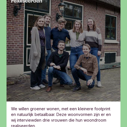
realiseerden
We willen groener wonen, met een kleinere footprint
en natuurlijk betaalbaar. Deze woonvormen zijn er en
wij interviewden drie vrouwen die hun woondroom
realiseerden.