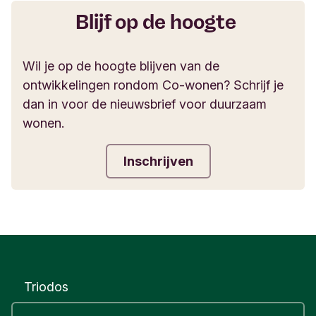
Blijf op de hoogte
Wil je op de hoogte blijven van de
ontwikkelingen rondom Co-wonen? Schrijf je
dan in voor de nieuwsbrief voor duurzaam
wonen.
Inschrijven
Triodos