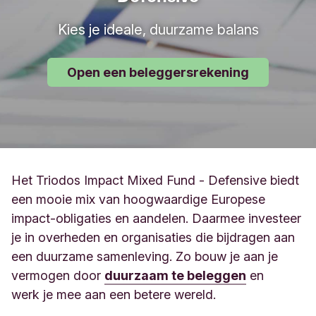
Kies je ideale, duurzame balans
Open een beleggersrekening
Het Triodos Impact Mixed Fund - Defensive biedt
een mooie mix van hoogwaardige Europese
impact-obligaties en aandelen. Daarmee investeer
je in overheden en organisaties die bijdragen aan
een duurzame samenleving. Zo bouw je aan je
vermogen door
duurzaam te beleggen
en
werk je mee aan een betere wereld.