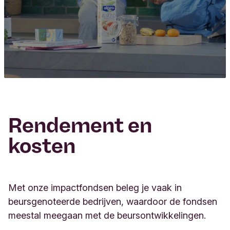
l
Rendement en
kosten
Met onze impactfondsen beleg je vaak in
beursgenoteerde bedrijven, waardoor de fondsen
meestal meegaan met de beursontwikkelingen.