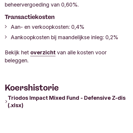
beheervergoeding van 0,60%.
Transactiekosten
Aan- en verkoopkosten: 0,4%
Aankoopkosten bij maandelijkse inleg: 0,2%
Bekijk het
overzicht
van alle kosten voor
beleggen.
Koershistorie
Triodos Impact Mixed Fund - Defensive Z-dis
(.xlsx)