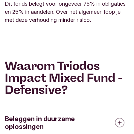
Dit fonds belegt voor ongeveer 75% in obligaties
en 25% in aandelen. Over het algemeen loop je
met deze verhouding minder risico.
Waarom Triodos
Impact Mixed Fund -
Defensive?
Beleggen in duurzame
oplossingen