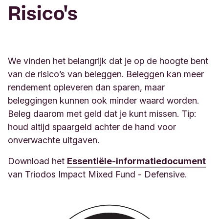
Risico's
We vinden het belangrijk dat je op de hoogte bent
van de risico’s van beleggen. Beleggen kan meer
rendement opleveren dan sparen, maar
beleggingen kunnen ook minder waard worden.
Beleg daarom met geld dat je kunt missen. Tip:
houd altijd spaargeld achter de hand voor
onverwachte uitgaven.
Download het
Essentiële-informatiedocument
van Triodos Impact Mixed Fund - Defensive.