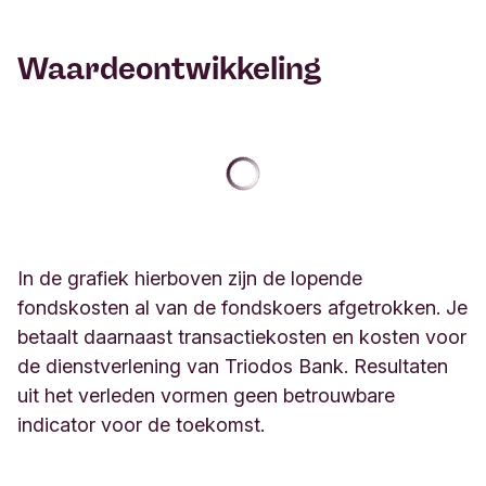
Waardeontwikkeling
In de grafiek hierboven zijn de lopende
fondskosten al van de fondskoers afgetrokken.
Je
betaalt daarnaast transactiekosten en kosten voor
de dienstverlening van Triodos Bank. Resultaten
uit het verleden vormen geen betrouwbare
indicator voor de toekomst.