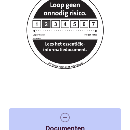
Documenten