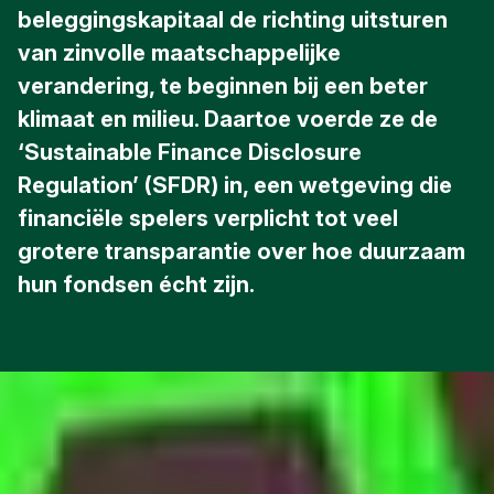
beleggingskapitaal de richting uitsturen
van zinvolle maatschappelijke
verandering, te beginnen bij een beter
klimaat en milieu. Daartoe voerde ze de
‘Sustainable Finance Disclosure
Regulation’ (SFDR) in, een wetgeving die
financiële spelers verplicht tot veel
grotere transparantie over hoe duurzaam
hun fondsen écht zijn.