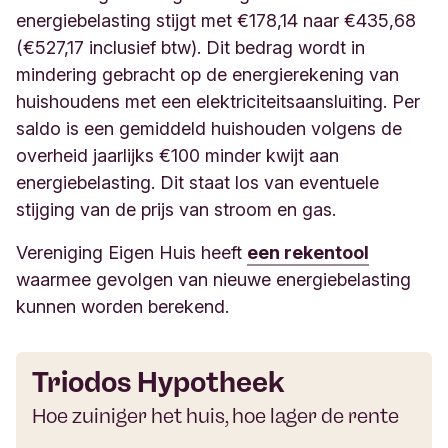
energiebelasting stijgt met €178,14 naar €435,68
(€527,17 inclusief btw). Dit bedrag wordt in
mindering gebracht op de energierekening van
huishoudens met een elektriciteitsaansluiting. Per
saldo is een gemiddeld huishouden volgens de
overheid jaarlijks €100 minder kwijt aan
energiebelasting. Dit staat los van eventuele
stijging van de prijs van stroom en gas.
Vereniging Eigen Huis heeft
een rekentool
waarmee gevolgen van nieuwe energiebelasting
kunnen worden berekend.
Triodos Hypotheek
Hoe zuiniger het huis, hoe lager de rente