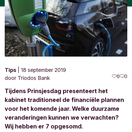
Tips
18 september 2019
6
0
door
Triodos Bank
Tijdens Prinsjesdag presenteert het
kabinet traditioneel de financiële plannen
voor het komende jaar. Welke duurzame
veranderingen kunnen we verwachten?
Wij hebben er 7 opgesomd.