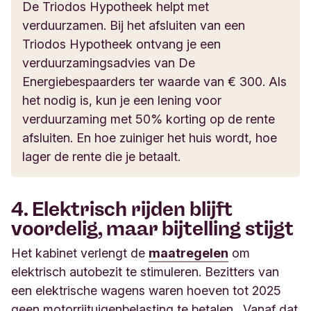
De Triodos Hypotheek helpt met
verduurzamen. Bij het afsluiten van een
Triodos Hypotheek ontvang je een
verduurzamingsadvies van De
Energiebespaarders ter waarde van € 300. Als
het nodig is, kun je een lening voor
verduurzaming met 50% korting op de rente
afsluiten. En hoe zuiniger het huis wordt, hoe
lager de rente die je betaalt.
4. Elektrisch rijden blijft
voordelig, maar bijtelling stijgt
Het kabinet verlengt de
maatregelen
om
elektrisch autobezit te stimuleren. Bezitters van
een elektrische wagens waren hoeven tot 2025
geen motorrijtuigenbelasting te betalen. Vanaf dat