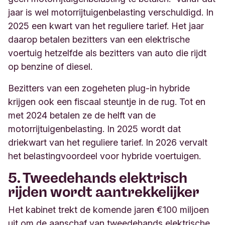
jaar is wel motorrijtuigenbelasting verschuldigd. In
2025 een kwart van het reguliere tarief. Het jaar
daarop betalen bezitters van een elektrische
voertuig hetzelfde als bezitters van auto die rijdt
op benzine of diesel.
Bezitters van een zogeheten plug-in hybride
krijgen ook een fiscaal steuntje in de rug. Tot en
met 2024 betalen ze de helft van de
motorrijtuigenbelasting. In 2025 wordt dat
driekwart van het reguliere tarief. In 2026 vervalt
het belastingvoordeel voor hybride voertuigen.
5. Tweedehands elektrisch
rijden wordt aantrekkelijker
Het kabinet trekt de komende jaren €100 miljoen
uit om de aanschaf van tweedehands elektrische