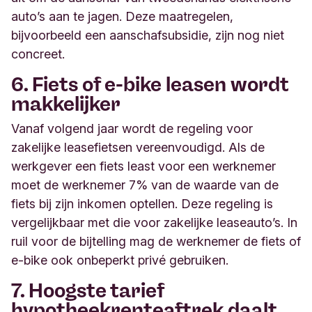
auto’s aan te jagen. Deze maatregelen,
bijvoorbeeld een aanschafsubsidie, zijn nog niet
concreet.
6. Fiets of e-bike leasen wordt
makkelijker
Vanaf volgend jaar wordt de regeling voor
zakelijke leasefietsen vereenvoudigd. Als de
werkgever een fiets least voor een werknemer
moet de werknemer 7% van de waarde van de
fiets bij zijn inkomen optellen. Deze regeling is
vergelijkbaar met die voor zakelijke leaseauto’s. In
ruil voor de bijtelling mag de werknemer de fiets of
e-bike ook onbeperkt privé gebruiken.
7. Hoogste tarief
hypotheekrenteaftrek daalt