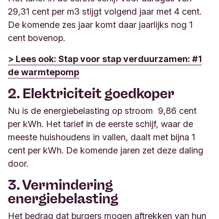
29,31 cent per m3 stijgt volgend jaar met 4 cent.
De komende zes jaar komt daar jaarlijks nog 1
cent bovenop.
> Lees ook: Stap voor stap verduurzamen: #1
de warmtepomp
2. Elektriciteit goedkoper
Nu is de energiebelasting op stroom 9,86 cent
per kWh. Het tarief in de eerste schijf, waar de
meeste huishoudens in vallen, daalt met bijna 1
cent per kWh. De komende jaren zet deze daling
door.
3. Vermindering
energiebelasting
Het bedrag dat burgers mogen aftrekken van hun