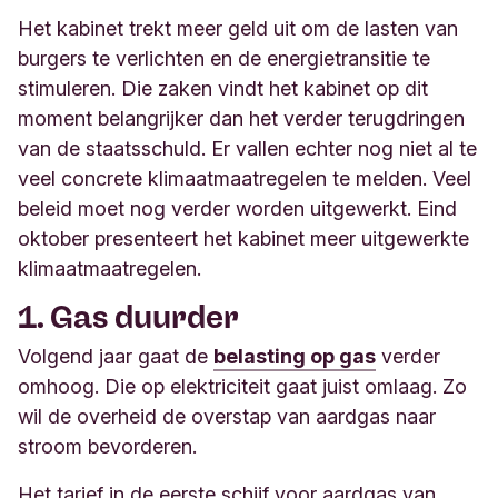
Het kabinet trekt meer geld uit om de lasten van
burgers te verlichten en de energietransitie te
stimuleren. Die zaken vindt het kabinet op dit
moment belangrijker dan het verder terugdringen
van de staatsschuld. Er vallen echter nog niet al te
veel concrete klimaatmaatregelen te melden. Veel
beleid moet nog verder worden uitgewerkt. Eind
oktober presenteert het kabinet meer uitgewerkte
klimaatmaatregelen.
1. Gas duurder
Volgend jaar gaat de
belasting op gas
verder
omhoog. Die op elektriciteit gaat juist omlaag. Zo
wil de overheid de overstap van aardgas naar
stroom bevorderen.
Het tarief in de eerste schijf voor aardgas van