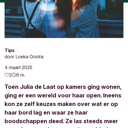
Tips
door
Loeka Oostra
4 maart 2025
2
6 m.
Toen Julia de Laat op kamers ging wonen,
ging er een wereld voor haar open. Ineens
kon ze zelf keuzes maken over wat er op
haar bord lag en waar ze haar
boodschappen deed. Ze las steeds meer