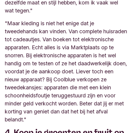
dezelfde maat en stijl hebben, kom ik vaak wel
wat tegen."
"Maar kleding is niet het enige dat je
tweedehands kan vinden. Van complete huisraden
tot cadeautjes. Van boeken tot elektronische
apparaten. Echt alles is via Marktplaats op te
snorren. Bij elektronische apparaten is het wel
handig om te testen of ze het daadwerkelijk doen,
voordat je de aankoop doet. Liever toch een
nieuw apparaat? Bij Coolblue verkopen ze
tweedekansjes: apparaten die met een klein
schoonheidsfoutje teruggestuurd zijn en voor
minder geld verkocht worden. Beter dat jij er met
korting van geniet dan dat het bij het afval
belandt."
4. Koop je groenten en fruit op