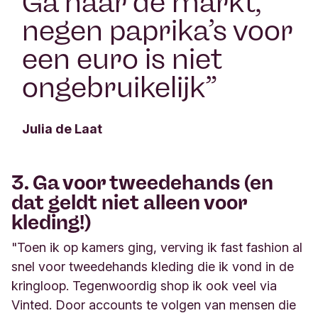
“
Ga naar de markt,
negen paprika’s voor
een euro is niet
ongebruikelijk
”
Julia de Laat
3. Ga voor tweedehands (en
dat geldt niet alleen voor
kleding!)
"Toen ik op kamers ging, verving ik fast fashion al
snel voor tweedehands kleding die ik vond in de
kringloop. Tegenwoordig shop ik ook veel via
Vinted. Door accounts te volgen van mensen die