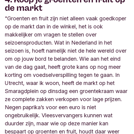
de markt
"Groenten en fruit zijn niet alleen vaak goedkoper
op de markt dan in de winkel, het is ook
makkelijker om vragen te stellen over
seizoensproducten. Wat in Nederland in het
seizoen is, hoeft namelijk niet de hele wereld over
om op jouw bord te belanden. Wie aan het eind
van de dag gaat, heeft grote kans op nog meer
korting om voedselverspilling tegen te gaan. In
Utrecht, waar ik woon, heeft de markt op het
Smaragdplein op dinsdag een groentekraam waar
ze complete zakken verkopen voor lage prijzen.
Negen paprika’s voor een euro is niet
ongebruikelijk. Vleesvervangers kunnen wat
duurder zijn, maar wie op deze manier kan
bespaart op groenten en fruit, houdt daar weer