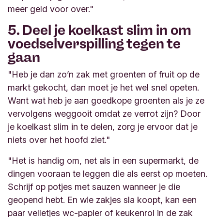
meer geld voor over."
5. Deel je koelkast slim in om
voedselverspilling tegen te
gaan
"Heb je dan zo’n zak met groenten of fruit op de
markt gekocht, dan moet je het wel snel opeten.
Want wat heb je aan goedkope groenten als je ze
vervolgens weggooit omdat ze verrot zijn? Door
je koelkast slim in te delen, zorg je ervoor dat je
niets over het hoofd ziet."
"Het is handig om, net als in een supermarkt, de
dingen vooraan te leggen die als eerst op moeten.
Schrijf op potjes met sauzen wanneer je die
geopend hebt. En wie zakjes sla koopt, kan een
paar velletjes wc-papier of keukenrol in de zak