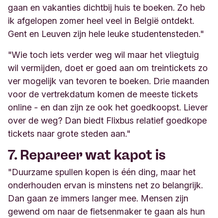
gaan en vakanties dichtbij huis te boeken. Zo heb
ik afgelopen zomer heel veel in België ontdekt.
Gent en Leuven zijn hele leuke studentensteden."
"Wie toch iets verder weg wil maar het vliegtuig
wil vermijden, doet er goed aan om treintickets zo
ver mogelijk van tevoren te boeken. Drie maanden
voor de vertrekdatum komen de meeste tickets
online - en dan zijn ze ook het goedkoopst. Liever
over de weg? Dan biedt Flixbus relatief goedkope
tickets naar grote steden aan."
7. Repareer wat kapot is
"Duurzame spullen kopen is één ding, maar het
onderhouden ervan is minstens net zo belangrijk.
Dan gaan ze immers langer mee. Mensen zijn
gewend om naar de fietsenmaker te gaan als hun