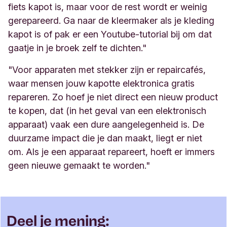
fiets kapot is, maar voor de rest wordt er weinig
gerepareerd. Ga naar de kleermaker als je kleding
kapot is of pak er een Youtube-tutorial bij om dat
gaatje in je broek zelf te dichten."
"Voor apparaten met stekker zijn er repaircafés,
waar mensen jouw kapotte elektronica gratis
repareren. Zo hoef je niet direct een nieuw product
te kopen, dat (in het geval van een elektronisch
apparaat) vaak een dure aangelegenheid is. De
duurzame impact die je dan maakt, liegt er niet
om. Als je een apparaat repareert, hoeft er immers
geen nieuwe gemaakt te worden."
Deel je mening: