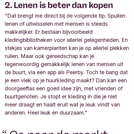
2. Lenen is beter dan kopen
"Dat brengt me direct bij de volgende tip. Spullen
lenen of uitwisselen met mensen is steeds
makkelijker. Er bestaan bijvoorbeeld
kledingbibliotheken voor allerlei gelegenheden. En
stekjes van kamerplanten kan je op allerlei plekken
ruilen. Maar ook gereedschap kan je
tegenwoordig gemakkelijk lenen van mensen uit
de buurt, via een app als Peerby. Toch te bang dat
je een vlek op je huurkleding maakt? Dan kan een
doorgeeftas een goed idee zijn, met vrienden of
buurtgenoten. Je stopt er kleding in die je niet
meer draagt en haalt eruit wat je leuk vindt van
anderen. Heel leuk én duurzaam."