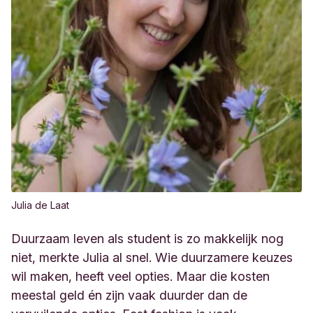
Julia de Laat
Duurzaam leven als student is zo makkelijk nog
niet, merkte Julia al snel. Wie duurzamere keuzes
wil maken, heeft veel opties. Maar die kosten
meestal geld én zijn vaak duurder dan de