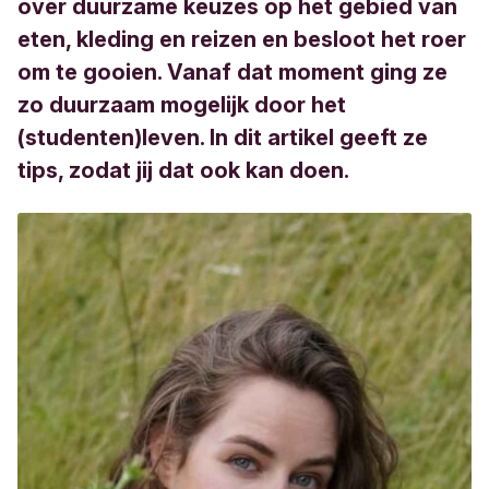
over duurzame keuzes op het gebied van
eten, kleding en reizen en besloot het roer
om te gooien. Vanaf dat moment ging ze
zo duurzaam mogelijk door het
(studenten)leven. In dit artikel geeft ze
tips, zodat jij dat ook kan doen.