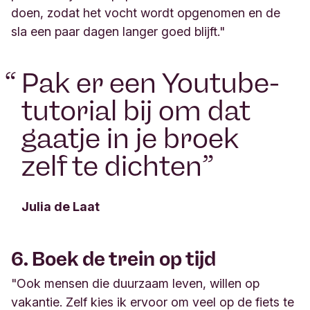
doen, zodat het vocht wordt opgenomen en de
sla een paar dagen langer goed blijft."
“
Pak er een Youtube-
tutorial bij om dat
gaatje in je broek
zelf te dichten
”
Julia de Laat
6. Boek de trein op tijd
"Ook mensen die duurzaam leven, willen op
vakantie. Zelf kies ik ervoor om veel op de fiets te