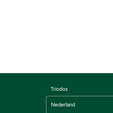
Triodos