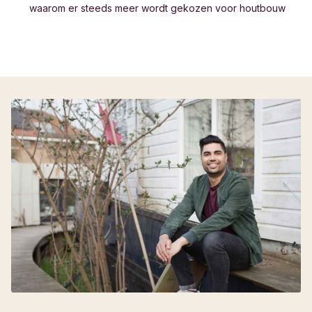
w
aarom er steeds meer wordt gekozen voor houtbouw