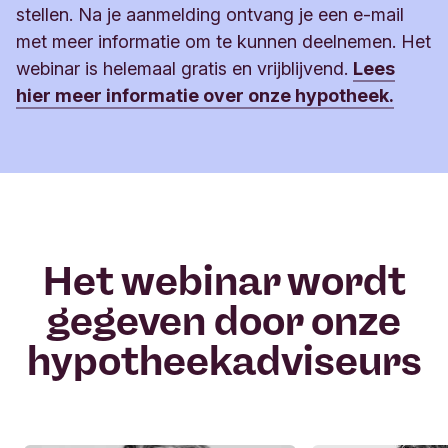
stellen. Na je aanmelding ontvang je een e-mail
met meer informatie om te kunnen deelnemen.
Het
webinar
is helemaal gratis en vrijblijvend.
Lees
hier meer informatie over onze hypotheek.
Het webinar wordt
gegeven door onze
hypotheekadviseurs