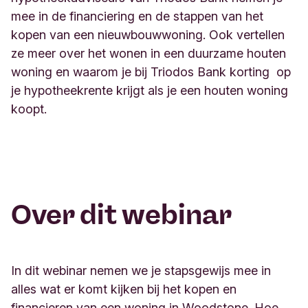
mee in de financiering en de stappen van het
kopen van een nieuwbouwwoning. Ook vertellen
ze meer over het wonen in een duurzame houten
woning en waarom je bij Triodos Bank korting op
je hypotheekrente krijgt als je een houten woning
koopt.
Over dit webinar
In dit webinar nemen we je stapsgewijs mee in
alles wat er komt kijken bij het kopen en
financieren van een woning in Woodstone
. Hoe