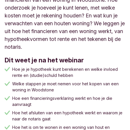
onderzoek je
hoeveel je kunt lenen, m
et welke
kosten moet je rekening houden? En wat kun je
verwachten van een houten woning?
We leggen je
uit hoe het financieren van een woning werkt, van
hypotheek
vormen
tot rente
en het tekenen bij de
notaris.
Dit weet je na het webinar
Hoe je je hypotheek kunt berekenen
en welke invloed
rente en (studie)schuld hebben
Welke stappen je moet nemen voor het kopen van een
woning in Woodstone
Hoe een financieringsverklaring werkt en hoe je die
aanvraagt
Hoe het afsluiten van een hypotheek werkt en waarom je
naar de notaris gaat
Hoe het is om te wonen in een woning van hout en