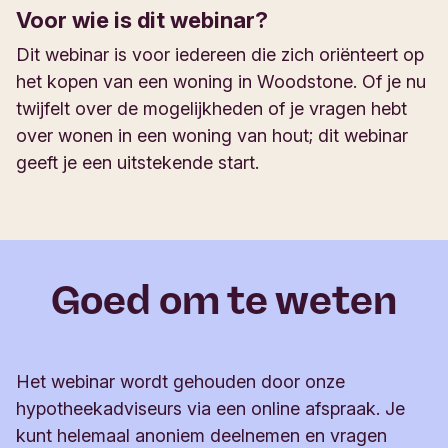
Voor wie is dit webinar?
Dit webinar is voor iedereen die zich oriënteert op
het kopen van een woning in Woodstone. Of je nu
twijfelt over de mogelijkheden of je vragen hebt
over wonen in een woning van hout; dit webinar
geeft je een uitstekende start.
Goed om te weten
Het webinar wordt gehouden door onze
hypotheekadviseurs via een online afspraak. Je
kunt helemaal anoniem deelnemen en vragen