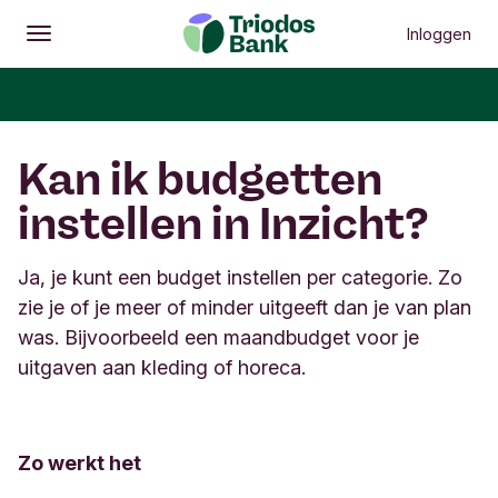
Inloggen
Openen
Hoofdmenu
Kan ik budgetten
instellen in Inzicht?
Ja, je kunt een budget instellen per categorie. Zo
zie je of je meer of minder uitgeeft dan je van plan
was. Bijvoorbeeld een maandbudget voor je
uitgaven aan kleding of horeca.
Zo werkt het