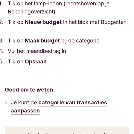
Tik op het lamp-icoon (rechtsboven op je
Rekeningoverzicht)
Tik op
Nieuw budget
in het blok met Budgetten
Tik op
Maak budget
bij de categorie
Vul het maandbedrag in
Tik op
Opslaan
Goed om te weten
Je kunt de
categorie van transacties
aanpassen