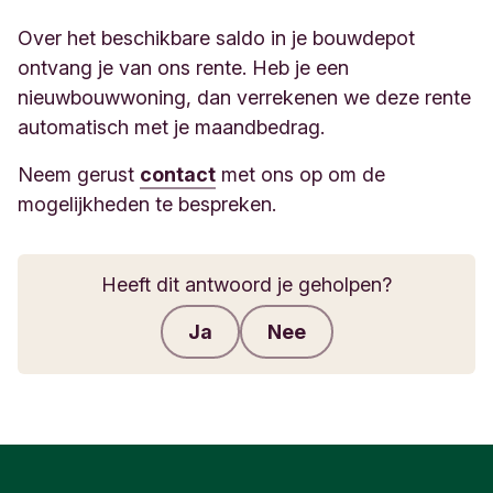
Over het beschikbare saldo in je bouwdepot
ontvang je van ons rente. Heb je een
nieuwbouwwoning, dan verrekenen we deze rente
automatisch met je maandbedrag.
Neem gerust
contact
met ons op om de
mogelijkheden te bespreken.
Heeft dit antwoord je geholpen?
Ja
Nee
Feedback verzenden