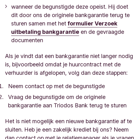
wanneer de begunstigde deze opeist. Hij doet
dit door ons de originele bankgarantie terug te
sturen samen met het
formulier Verzoek
uitbetaling bankgarantie
en de gevraagde
documenten
Als je vindt dat een bankgarantie niet langer nodig
is, bijvoorbeeld omdat je huurcontract met de
verhuurder is afgelopen, volg dan deze stappen:
Neem contact op met de begunstigde
Vraag de begunstigde om de originele
bankgarantie aan Triodos Bank terug te sturen
Het is niet mogelijk een nieuwe bankgarantie af te
sluiten. Heb je een zakelijk krediet bij ons? Neem
dan contact op met je relatiemanager als je vragen