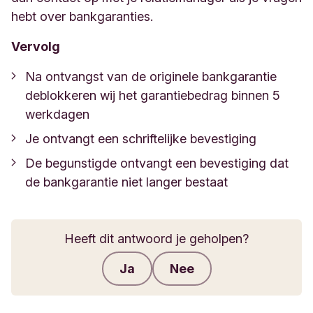
hebt over bankgaranties.
Vervolg
Na ontvangst van de originele bankgarantie
deblokkeren wij het garantiebedrag binnen 5
werkdagen
Je ontvangt een schriftelijke bevestiging
De begunstigde ontvangt een bevestiging dat
de bankgarantie niet langer bestaat
Heeft dit antwoord je geholpen?
Ja
Nee
Feedback verzenden