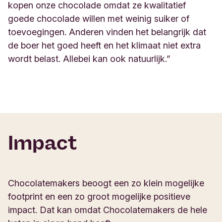
kopen onze chocolade omdat ze kwalitatief
goede chocolade willen met weinig suiker of
toevoegingen. Anderen vinden het belangrijk dat
de boer het goed heeft en het klimaat niet extra
wordt belast. Allebei kan ook natuurlijk.”
Impact
Chocolatemakers beoogt een zo klein mogelijke
footprint en een zo groot mogelijke positieve
impact. Dat kan omdat Chocolatemakers de hele