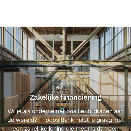
Zakelijke financiering
Wil je als ondernemer positief bijdragen aan
de wereld? Triodos Bank helpt je graag met
een zakelijke lening die meer is dan een