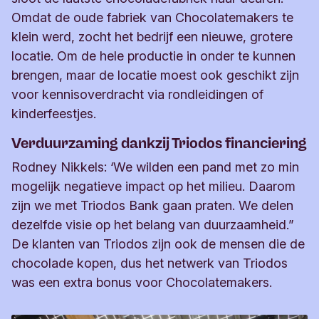
Omdat de oude fabriek van Chocolatemakers te
klein werd, zocht het bedrijf een nieuwe, grotere
locatie. Om de hele productie in onder te kunnen
brengen, maar de locatie moest ook geschikt zijn
voor kennisoverdracht via rondleidingen of
kinderfeestjes.
Verduurzaming dankzij Triodos financiering
Rodney Nikkels: ‘We wilden een pand met zo min
mogelijk negatieve impact op het milieu. Daarom
zijn we met Triodos Bank gaan praten. We delen
dezelfde visie op het belang van duurzaamheid.”
De klanten van Triodos zijn ook de mensen die de
chocolade kopen, dus het netwerk van Triodos
was een extra bonus voor Chocolatemakers.