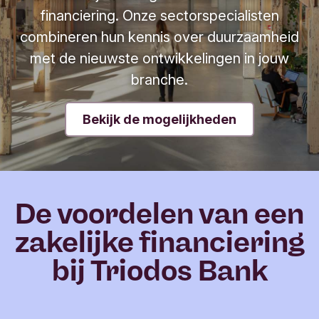
financiering. Onze sectorspecialisten
combineren hun kennis over duurzaamheid
met de nieuwste ontwikkelingen in jouw
branche.
Bekijk de mogelijkheden
De voordelen van een
zakelijke financiering
bij Triodos Bank