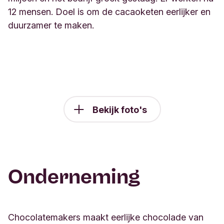
12 mensen. Doel is om de cacaoketen eerlijker en
duurzamer te maken.
Bekijk foto's
Onderneming
Chocolatemakers maakt eerlijke chocolade van