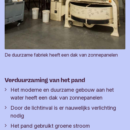
De duurzame fabriek heeft een dak van zonnepanelen
Verduurzaming van het pand
Het moderne en duurzame gebouw aan het
water heeft een dak van zonnepanelen
Door de lichtinval is er nauwelijks verlichting
nodig
Het pand gebruikt groene stroom