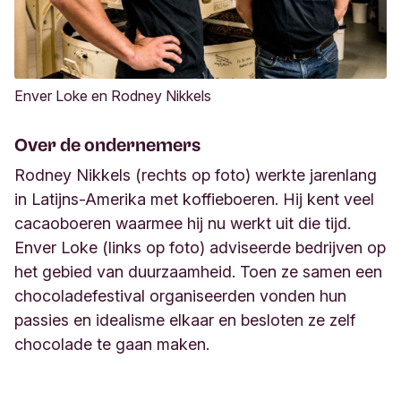
Enver Loke en Rodney Nikkels
Over de ondernemers
Rodney Nikkels (rechts op foto) werkte jarenlang
in Latijns-Amerika met koffieboeren. Hij kent veel
cacaoboeren waarmee hij nu werkt uit die tijd.
Enver Loke (links op foto) adviseerde bedrijven op
het gebied van duurzaamheid. Toen ze samen een
chocoladefestival organiseerden vonden hun
passies en idealisme elkaar en besloten ze zelf
chocolade te gaan maken.