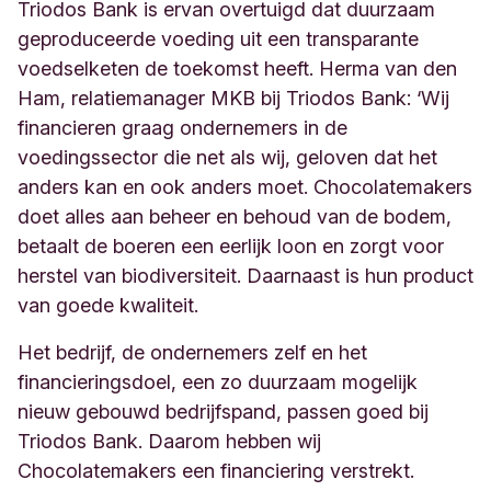
Triodos Bank is ervan overtuigd dat duurzaam
geproduceerde voeding uit een transparante
voedselketen de toekomst heeft. Herma van den
Ham, relatiemanager MKB bij Triodos Bank: ‘Wij
financieren graag ondernemers in de
voedingssector die net als wij, geloven dat het
anders kan en ook anders moet. Chocolatemakers
doet alles aan beheer en behoud van de bodem,
betaalt de boeren een eerlijk loon en zorgt voor
herstel van biodiversiteit. Daarnaast is hun product
van goede kwaliteit.
Het bedrijf, de ondernemers zelf en het
financieringsdoel, een zo duurzaam mogelijk
nieuw gebouwd bedrijfspand, passen goed bij
Triodos Bank. Daarom hebben wij
Chocolatemakers een financiering verstrekt.