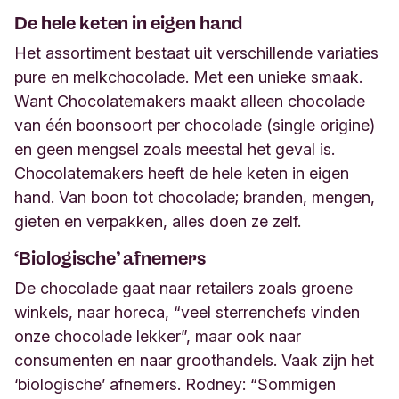
De hele keten in eigen hand
Het assortiment bestaat uit verschillende variaties
pure en melkchocolade. Met een unieke smaak.
Want Chocolatemakers maakt alleen chocolade
van één boonsoort per chocolade (single origine)
en geen mengsel zoals meestal het geval is.
Chocolatemakers heeft de hele keten in eigen
hand. Van boon tot chocolade; branden, mengen,
gieten en verpakken, alles doen ze zelf.
‘Biologische’ afnemers
De chocolade gaat naar retailers zoals groene
winkels, naar horeca, “veel sterrenchefs vinden
onze chocolade lekker”, maar ook naar
consumenten en naar groothandels. Vaak zijn het
‘biologische’ afnemers. Rodney: “Sommigen