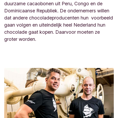
duurzame cacaobonen uit Peru, Congo en de
Dominicaanse Republiek. De ondernemers willen
dat andere chocoladeproducenten hun voorbeeld
gaan volgen en uiteindelijk heel Nederland hun
chocolade gaat kopen. Daarvoor moeten ze
groter worden.