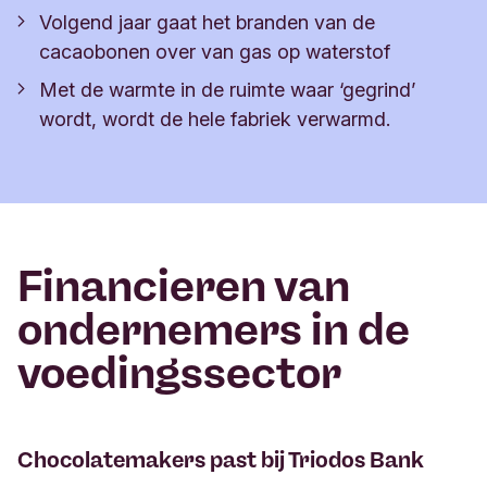
Volgend jaar gaat het branden van de
cacaobonen over van gas op waterstof
Met de warmte in de ruimte waar ‘gegrind’
wordt, wordt de hele fabriek verwarmd.
Financieren van
ondernemers in de
voedingssector
Chocolatemakers past bij Triodos Bank