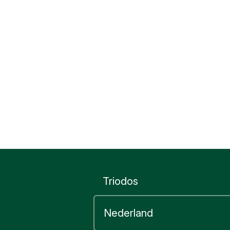
Triodos