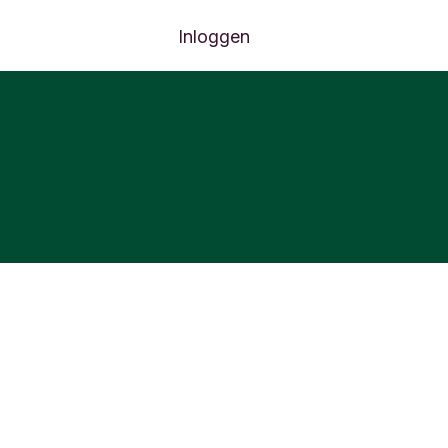
Inloggen