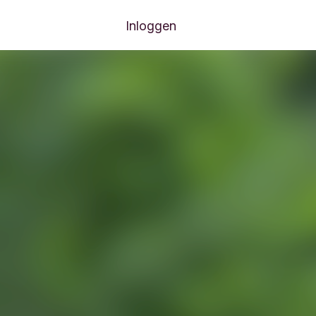
Inloggen