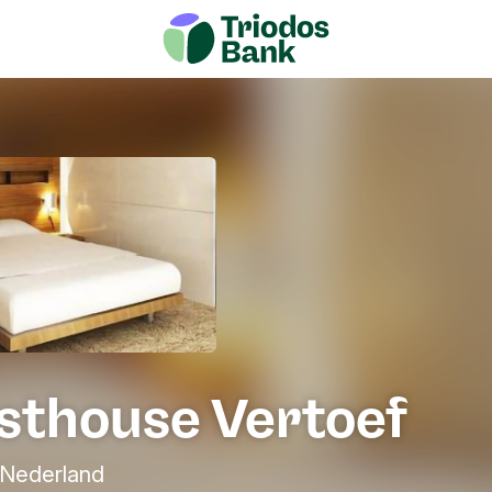
sthouse Vertoef
 Nederland