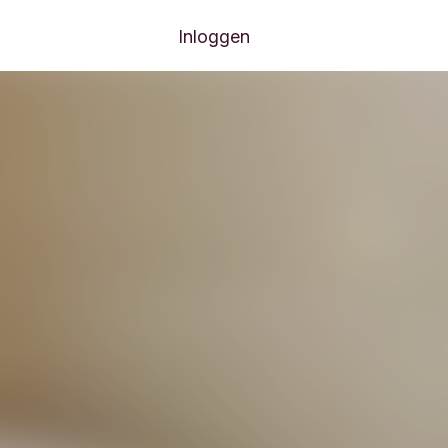
Inloggen