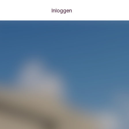
Inloggen