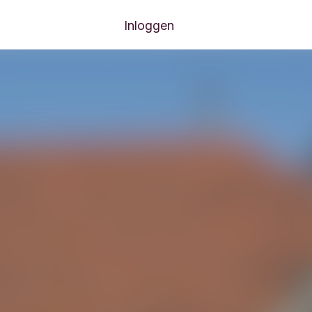
Inloggen