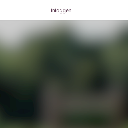
Inloggen